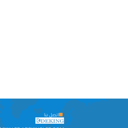
اتصل بنا