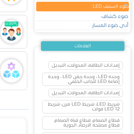
ضوء السقف LED
ضوء كشاف
أدى ضوء المسار
العلامات
إمدادات الطاقة، المحولات، التبديل
وحدة LED ، وحدة حقن LED ، وحدة
إضاءة LED للجانب الخلفي
إمدادات الطاقة، المحولات، التبديل
شريط LED، شريط LED مرن، شريط
LED 12 فولت
قطاع الصمام، قطاع قناة الصمام،
قطاع مصلحة الارصاد الجوية