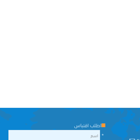
اطلب اقتباس
*