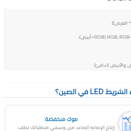
موك منخفضة
إنتاج الإضاءة الصاعد مرن وسيلبي متطلباتك لطلب