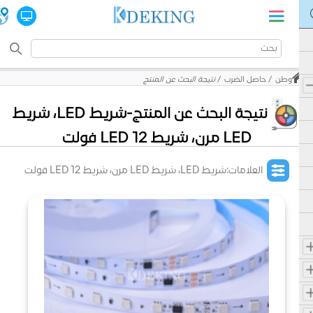
وطن
حاصل الضرب
نتيجة البحث عن المنتج
نتيجة البحث عن المنتج-شريط LED، شريط
LED مرن، شريط LED 12 فولت
العلامات:شريط LED، شريط LED مرن، شريط LED 12 فولت