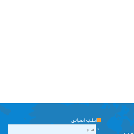
اطلب اقتباس
*