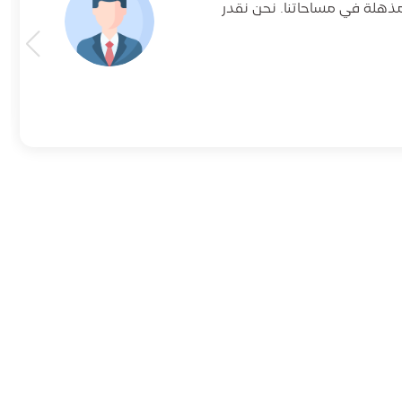
مذهلة في مساحاتنا. نحن نقدر