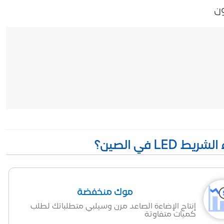
موك منخفضة
إنتاج الإضاءة الصاعد مرن وسيلبي متطلباتك لطلب
كميات متفاوتة