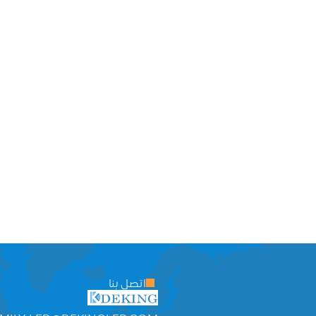
اتصل بنا