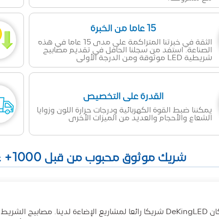
15 عاما من الخبرة
الثقة في خبرتنا المتراكمة على مدى 15 عاما في هذه
الصناعة. استفد من سجلنا الحافل في تقديم مصابيح
شريطية LED موثوقة ومن الدرجة الأولى
القدرة على التخصيص
يمكننا ضبط القوة الكهربائية ودرجات حرارة اللون وزوايا
الشعاع والأحجام والعديد من الميزات الأخرى
شريك موثوق محبوب من قبل 1000+ عميل في جميع أنحاء العالم