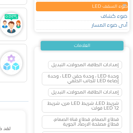
ضوء السقف LED
ضوء كشاف
أدى ضوء المسار
العلامات
إمدادات الطاقة، المحولات، التبديل
وحدة LED ، وحدة حقن LED ، وحدة
إضاءة LED للجانب الخلفي
إمدادات الطاقة، المحولات، التبديل
شريط LED، شريط LED مرن، شريط
LED 12 فولت
قطاع الصمام، قطاع قناة الصمام،
قطاع مصلحة الارصاد الجوية