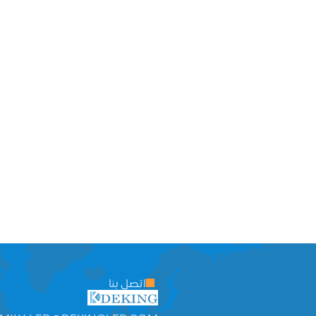
اتصل بنا