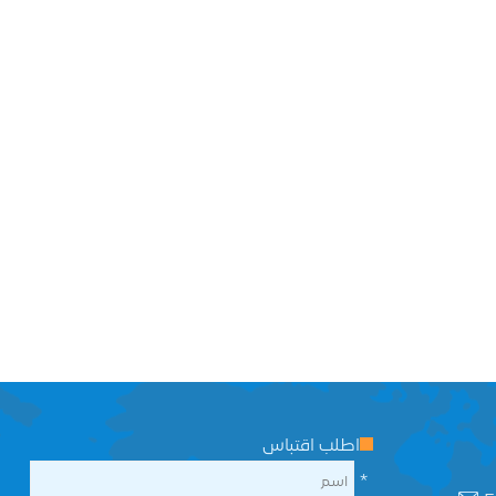
اطلب اقتباس
*