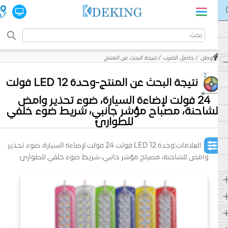
وطن
حاصل الضرب
نتيجة البحث عن المنتج
نتيجة البحث عن المنتج-وحدة LED 12 فولت
24 فولت لإضاءة السيارة، ضوء تحذير وامض
للشاحنة، مصباح مؤشر جانبي، شريط ضوء خلفي
للطوارئ
العلامات:وحدة LED 12 فولت 24 فولت لإضاءة السيارة، ضوء تحذير
وامض للشاحنة، مصباح مؤشر جانبي، شريط ضوء خلفي للطوارئ