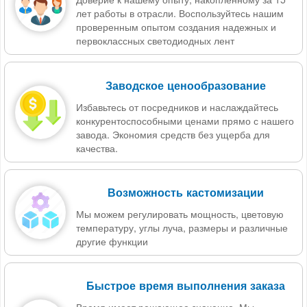
лет работы в отрасли. Воспользуйтесь нашим
проверенным опытом создания надежных и
первоклассных светодиодных лент
Заводское ценообразование
Избавьтесь от посредников и наслаждайтесь
конкурентоспособными ценами прямо с нашего
завода. Экономия средств без ущерба для
качества.
Возможность кастомизации
Мы можем регулировать мощность, цветовую
температуру, углы луча, размеры и различные
другие функции
Быстрое время выполнения заказа