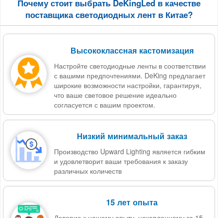
Почему стоит выбрать DeKingLed в качестве
поставщика светодиодных лент в Китае?
Высококлассная кастомизация
Настройте светодиодные ленты в соответствии
с вашими предпочтениями. DeKing предлагает
широкие возможности настройки, гарантируя,
что ваше световое решение идеально
согласуется с вашим проектом.
Низкий минимальный заказ
Производство Upward Lighting является гибким
и удовлетворит ваши требования к заказу
различных количеств
15 лет опыта
Доверие к нашему опыту, накопленному за 15