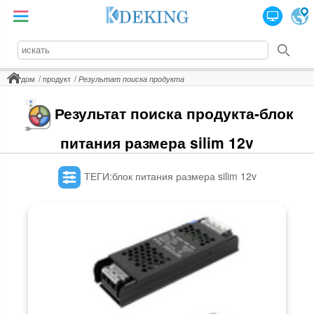
дом
продукт
Результат поиска продукта
Результат поиска продукта-блок
питания размера silim 12v
ТЕГИ:блок питания размера silim 12v