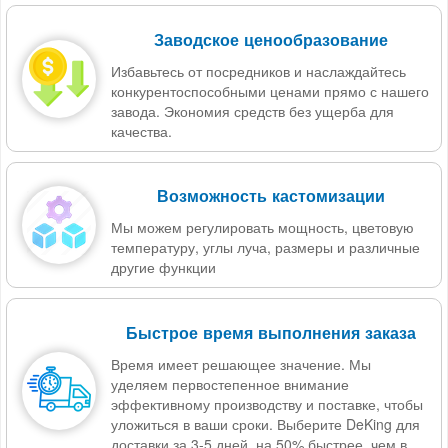
Заводское ценообразование
Избавьтесь от посредников и наслаждайтесь
конкурентоспособными ценами прямо с нашего
завода. Экономия средств без ущерба для
качества.
Возможность кастомизации
Мы можем регулировать мощность, цветовую
температуру, углы луча, размеры и различные
другие функции
Быстрое время выполнения заказа
Время имеет решающее значение. Мы
уделяем первостепенное внимание
эффективному производству и поставке, чтобы
уложиться в ваши сроки. Выберите DeKing для
доставки за 3-5 дней, на 50% быстрее, чем в