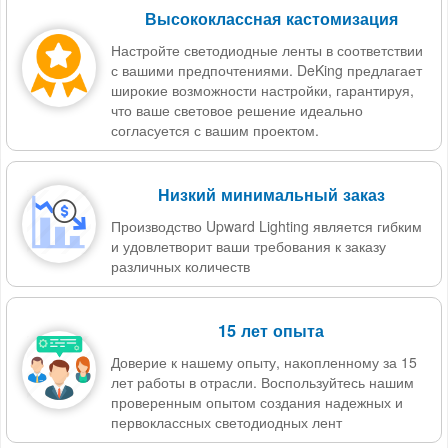
Высококлассная кастомизация
Настройте светодиодные ленты в соответствии
с вашими предпочтениями. DeKing предлагает
широкие возможности настройки, гарантируя,
что ваше световое решение идеально
согласуется с вашим проектом.
Низкий минимальный заказ
Производство Upward Lighting является гибким
и удовлетворит ваши требования к заказу
различных количеств
15 лет опыта
Доверие к нашему опыту, накопленному за 15
лет работы в отрасли. Воспользуйтесь нашим
проверенным опытом создания надежных и
первоклассных светодиодных лент