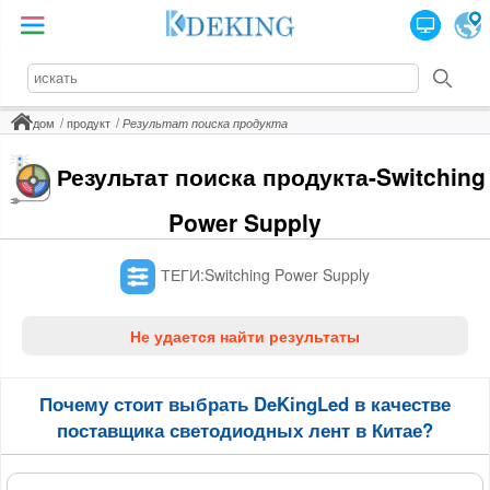
дом
продукт
Результат поиска продукта
Результат поиска продукта-Switching
Power Supply
ТЕГИ:Switching Power Supply
Не удается найти результаты
Почему стоит выбрать DeKingLed в качестве
поставщика светодиодных лент в Китае?