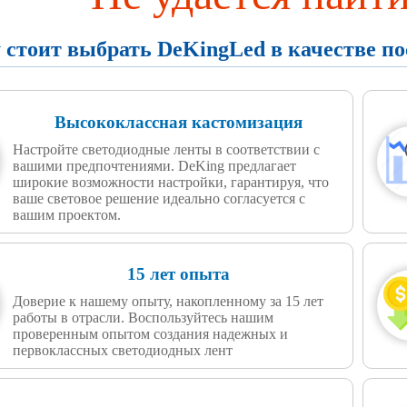
 стоит выбрать DeKingLed в качестве п
Высококлассная кастомизация
Настройте светодиодные ленты в соответствии с
вашими предпочтениями. DeKing предлагает
широкие возможности настройки, гарантируя, что
ваше световое решение идеально согласуется с
вашим проектом.
15 лет опыта
Доверие к нашему опыту, накопленному за 15 лет
работы в отрасли. Воспользуйтесь нашим
проверенным опытом создания надежных и
первоклассных светодиодных лент