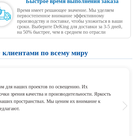
Быстрое время выполнения заказа
Время имеет решающее значение. Мы уделяем
первостепенное внимание эффективному
производству и поставке, чтобы уложиться в ваши
сроки. Выберите DeKing для доставки за 3-5 дней,
на 50% быстрее, чем в среднем по отрасли
 клиентами по всему миру
м для наших проектов по освещению. Их
чки зрения качества и производительности. Яркость
 наших пространствах. Мы ценим их внимание к
едлагают.