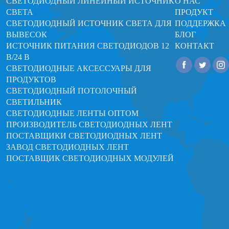
СВЕТОДИОДНЫЙ ЛИНЕЙНЫЙ ИСТОЧНИК
О НАС
СВЕТА
ПРОДУКТ
СВЕТОДИОДНЫЙ ИСТОЧНИК СВЕТА ДЛЯ
ПОДДЕРЖКА
ВЫВЕСОК
БЛОГ
ИСТОЧНИК ПИТАНИЯ СВЕТОДИОДОВ 12
КОНТАКТ
В/24 В
СВЕТОДИОДНЫЕ АКСЕССУАРЫ ДЛЯ
ПРОДУКТОВ
СВЕТОДИОДНЫЙ ПОТОЛОЧНЫЙ
СВЕТИЛЬНИК
СВЕТОДИОДНЫЕ ЛЕНТЫ ОПТОМ
ПРОИЗВОДИТЕЛЬ СВЕТОДИОДНЫХ ЛЕНТ
ПОСТАВЩИКИ СВЕТОДИОДНЫХ ЛЕНТ
ЗАВОД СВЕТОДИОДНЫХ ЛЕНТ
ПОСТАВЩИК СВЕТОДИОДНЫХ МОДУЛЕЙ