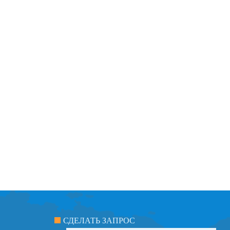
СДЕЛАТЬ ЗАПРОС