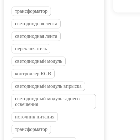
трансформатор
светодиодная лента
светодиодная лента
переключатель
светодиодный модуль
контроллер RGB
светодиодный модуль впрыска
светодиодный модуль заднего
освещения
источник питания
трансформатор