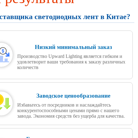
оставщика светодиодных лент в Китае?
Низкий минимальный заказ
Производство Upward Lighting является гибким и
удовлетворит ваши требования к заказу различных
количеств
Заводское ценообразование
Избавьтесь от посредников и наслаждайтесь
конкурентоспособными ценами прямо с нашего
завода. Экономия средств без ущерба для качества.