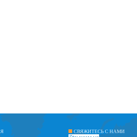
ИЯ
СВЯЖИТЕСЬ С НАМИ