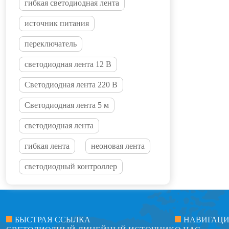
гибкая светодиодная лента
источник питания
переключатель
светодиодная лента 12 В
Светодиодная лента 220 В
Светодиодная лента 5 м
светодиодная лента
гибкая лента
неоновая лента
светодиодный контроллер
БЫСТРАЯ ССЫЛКА
НАВИГАЦ