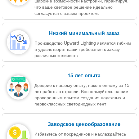
широкие возможности настройки, гарантируя,
что ваше световое решение идеально
согласуется с вашим проектом.
Низкий минимальный заказ
Производство Upward Lighting является гибким
и удовлетворит ваши требования к заказу
различных количеств
15 лет опыта
Доверие к нашему опыту, накопленному за 15
лет работы в отрасли. Воспользуйтесь нашим
проверенным опытом создания надежных и
первоклассных светодиодных лент
Заводское ценообразование
Избавьтесь от посредников и наслаждайтесь