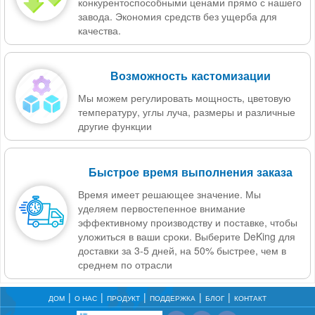
конкурентоспособными ценами прямо с нашего
завода. Экономия средств без ущерба для
качества.
Возможность кастомизации
Мы можем регулировать мощность, цветовую
температуру, углы луча, размеры и различные
другие функции
Быстрое время выполнения заказа
Время имеет решающее значение. Мы
уделяем первостепенное внимание
эффективному производству и поставке, чтобы
уложиться в ваши сроки. Выберите DeKing для
доставки за 3-5 дней, на 50% быстрее, чем в
среднем по отрасли
ДОМ
О НАС
ПРОДУКТ
ПОДДЕРЖКА
БЛОГ
КОНТАКТ