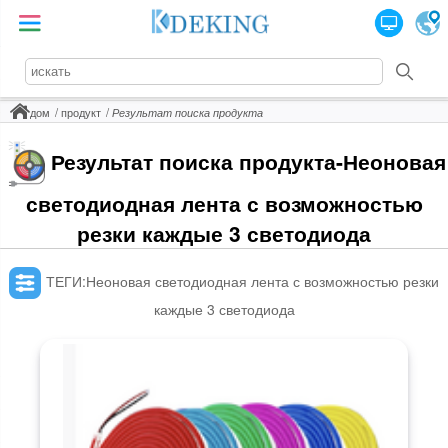
дом
продукт
Результат поиска продукта
Результат поиска продукта-Неоновая
светодиодная лента с возможностью
резки каждые 3 светодиода
ТЕГИ:Неоновая светодиодная лента с возможностью резки
каждые 3 светодиода