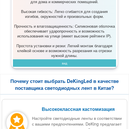
для дома и коммерческих помещений.
Высокая гибкость:​ Легко сгибается для создания
изгибов, окружностей и произвольных форм.
Прочность и влагозащищенность:​ Силиконовая оболочка
обеспечивает ударопрочность и возможность
использования на улице (имеет высокие рейтинги IP).
Простота установки и резки:​ Легкий монтаж благодаря
клейкой основе и возможность разрезания на отрезки
нужной длины.
вид
Почему стоит выбрать DeKingLed в качестве
поставщика светодиодных лент в Китае?
Высококлассная кастомизация
Настройте светодиодные ленты в соответствии
с вашими предпочтениями. DeKing предлагает