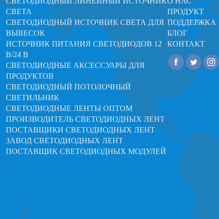
СВЕТОДИОДНЫЙ ЛИНЕЙНЫЙ ИСТОЧНИК
О НАС
СВЕТА
ПРОДУКТ
СВЕТОДИОДНЫЙ ИСТОЧНИК СВЕТА ДЛЯ
ПОДДЕРЖКА
ВЫВЕСОК
БЛОГ
ИСТОЧНИК ПИТАНИЯ СВЕТОДИОДОВ 12
КОНТАКТ
В/24 В
СВЕТОДИОДНЫЕ АКСЕССУАРЫ ДЛЯ
ПРОДУКТОВ
СВЕТОДИОДНЫЙ ПОТОЛОЧНЫЙ
СВЕТИЛЬНИК
СВЕТОДИОДНЫЕ ЛЕНТЫ ОПТОМ
ПРОИЗВОДИТЕЛЬ СВЕТОДИОДНЫХ ЛЕНТ
ПОСТАВЩИКИ СВЕТОДИОДНЫХ ЛЕНТ
ЗАВОД СВЕТОДИОДНЫХ ЛЕНТ
ПОСТАВЩИК СВЕТОДИОДНЫХ МОДУЛЕЙ