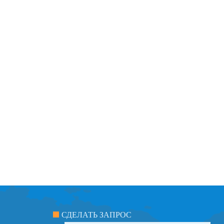
СДЕЛАТЬ ЗАПРОС