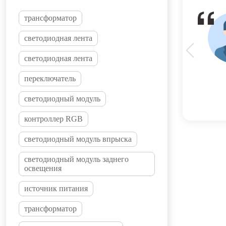
трансформатор
светодиодная лента
светодиодная лента
переключатель
светодиодный модуль
контроллер RGB
светодиодный модуль впрыска
светодиодный модуль заднего
освещения
источник питания
трансформатор