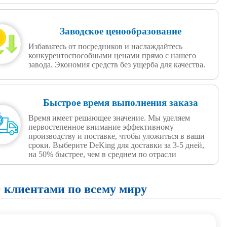
Заводское ценообразование
Избавьтесь от посредников и наслаждайтесь
конкурентоспособными ценами прямо с нашего
завода. Экономия средств без ущерба для качества.
Быстрое время выполнения заказа
Время имеет решающее значение. Мы уделяем
первостепенное внимание эффективному
производству и поставке, чтобы уложиться в ваши
сроки. Выберите DeKing для доставки за 3-5 дней,
на 50% быстрее, чем в среднем по отрасли
 клиентами по всему миру