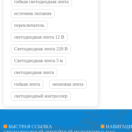
гибкая светодиодная лента
источник питания
переключатель
светодиодная лента 12 В
Светодиодная лента 220 В
Светодиодная лента 5 м
светодиодная лента
гибкая лента
неоновая лента
светодиодный контроллер
БЫСТРАЯ ССЫЛКА
НАВИГАЦ