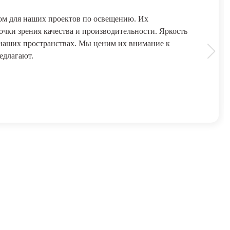
м для наших проектов по освещению. Их
чки зрения качества и производительности. Яркость
 наших пространствах. Мы ценим их внимание к
едлагают.