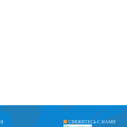
ИЯ
СВЯЖИТЕСЬ С НАМИ