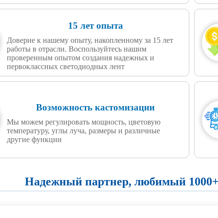
15 лет опыта
Доверие к нашему опыту, накопленному за 15 лет
работы в отрасли. Воспользуйтесь нашим
проверенным опытом создания надежных и
первоклассных светодиодных лент
Возможность кастомизации
Мы можем регулировать мощность, цветовую
температуру, углы луча, размеры и различные
другие функции
Надежный партнер, любимый 1000+