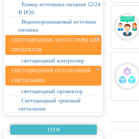
Размер источника питания 12/24
В IP20
Водонепроницаемый источник
питания
СВЕТОДИОДНЫЕ АКСЕССУАРЫ ДЛЯ
ПРОДУКТОВ
светодиодный контроллер
СВЕТОДИОДНЫЙ ПОТОЛОЧНЫЙ
СВЕТИЛЬНИК
светодиодный прожектор
Светодиодный трековый
светильник
ТЕГИ