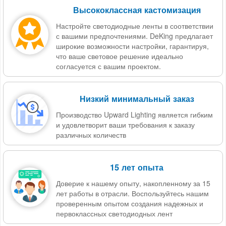
Высококлассная кастомизация
Настройте светодиодные ленты в соответствии
с вашими предпочтениями. DeKing предлагает
широкие возможности настройки, гарантируя,
что ваше световое решение идеально
согласуется с вашим проектом.
Низкий минимальный заказ
Производство Upward Lighting является гибким
и удовлетворит ваши требования к заказу
различных количеств
15 лет опыта
Доверие к нашему опыту, накопленному за 15
лет работы в отрасли. Воспользуйтесь нашим
проверенным опытом создания надежных и
первоклассных светодиодных лент