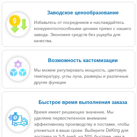
Заводское ценообразование
Избавьтесь от посредников и наслаждайтесь
конкурентоспособными ценами прямо с нашего
завода. Экономия средств без ущерба для
качества.
Возможность кастомизации
Мы можем регулировать мощность, цветовую
температуру, углы луча, размеры и различные
другие функции
Быстрое время выполнения заказа
Время имеет решающее значение. Мы
уделяем первостепенное внимание
эффективному производству и поставке, чтобы
уложиться в ваши сроки. Выберите DeKing для
доставки за 3-5 дней, на 50% быстрее, чем в