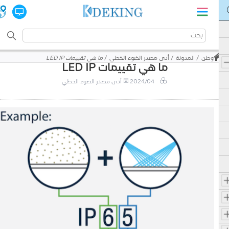
وطن
المدونة
أدى مصدر الضوء الخطي
ما هي تقييمات LED IP
ما هي تقييمات LED IP
2024/04
أدى مصدر الضوء الخطي