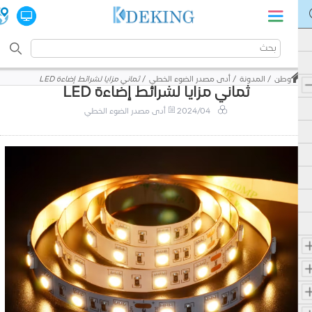
وطن
المدونة
أدى مصدر الضوء الخطي
ثماني مزايا لشرائط إضاءة LED
ثماني مزايا لشرائط إضاءة LED
2024/04
أدى مصدر الضوء الخطي