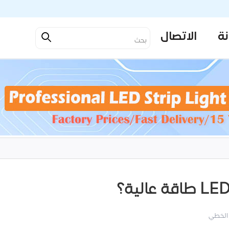
نة
الاتصال
الخطي