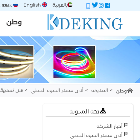
بالعربية
English
Русский язык
وطن
المدونة
أدى مصدر الضوء الخطي
هل تستهلك مصابي
وطن
فئة المدونة
أخبار الشركة
أدى مصدر الضوء الخطي