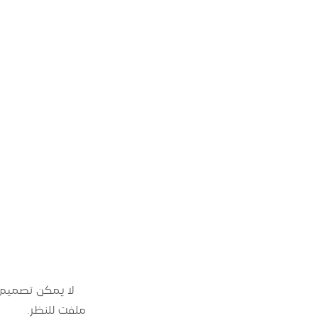
لا يمكن تصميم 
ملفت للنظر.