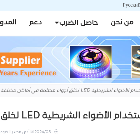
من نحن
دعم
المدو
حاصل الضرب
الشريطية LED لخلق أجواء مختلفة في أماكن مختلفة
واء الشريطية LED لخلق أجواء مختلفة في أماكن مختلفة
2024/05
أدى مصدر الضوء 