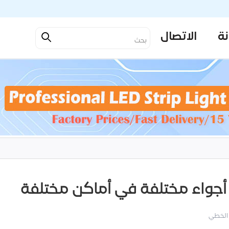
نة
الاتصال
الخطي