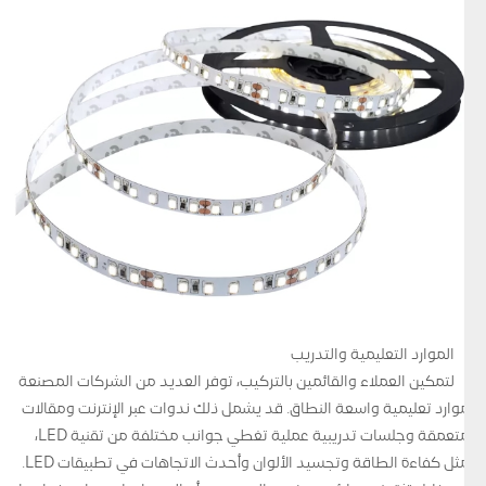
الموارد التعليمية والتدريب
لتمكين العملاء والقائمين بالتركيب، توفر العديد من الشركات المصنعة
موارد تعليمية واسعة النطاق. قد يشمل ذلك ندوات عبر الإنترنت ومقالات
متعمقة وجلسات تدريبية عملية تغطي جوانب مختلفة من تقنية LED،
مثل كفاءة الطاقة وتجسيد الألوان وأحدث الاتجاهات في تطبيقات LED.