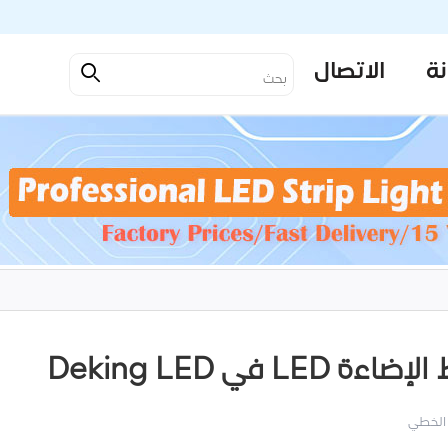
نة
الاتصال
 Deking LED
الخطي