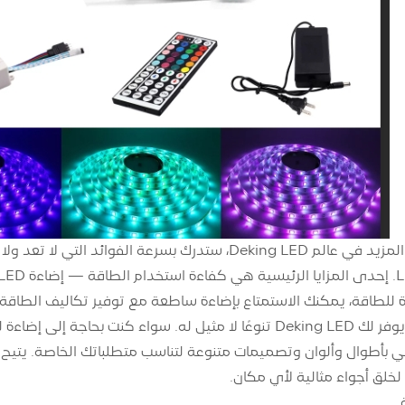
لخلق أجواء مثالية لأي مكان.