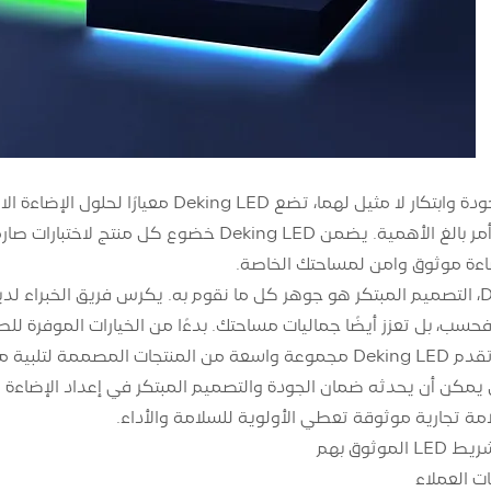
فإن ضمان الجودة أمر بالغ الأهمية. يضمن ing LED
ءة موثوق وآمن لمساحتك الخاصة.
طلبات الإضاءة الخاصة بك
امة تجارية موثوقة تعطي الأولوية للسلامة والأداء.
موثوق بهم
ت العملاء