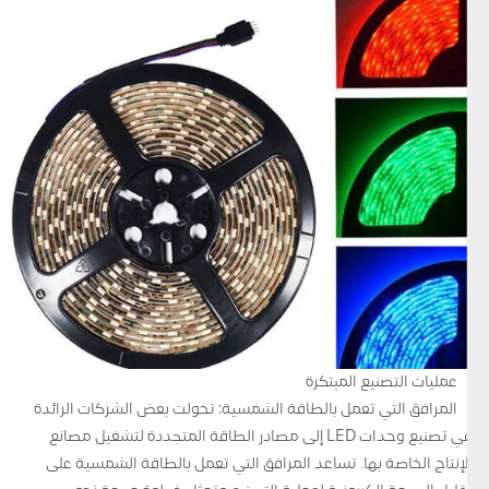
عمليات التصنيع المبتكرة
المرافق التي تعمل بالطاقة الشمسية: تحولت بعض الشركات الرائدة
في تصنيع وحدات LED إلى مصادر الطاقة المتجددة لتشغيل مصانع
الإنتاج الخاصة بها. تساعد المرافق التي تعمل بالطاقة الشمسية على