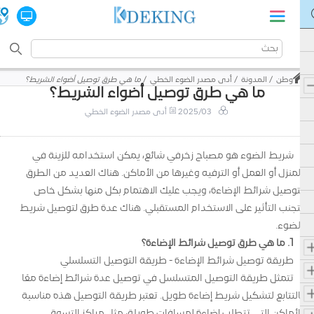
وطن
المدونة
أدى مصدر الضوء الخطي
ما هي طرق توصيل أضواء الشريط؟
ما هي طرق توصيل أضواء الشريط؟
2025/03
أدى مصدر الضوء الخطي
شريط الضوء هو مصباح زخرفي شائع، يمكن استخدامه للزينة في
المنزل أو العمل أو الترفيه وغيرها من الأماكن. هناك العديد من الطرق
لتوصيل شرائط الإضاءة، ويجب عليك الاهتمام بكل منها بشكل خاص
لتجنب التأثير على الاستخدام المستقبلي. هناك عدة طرق لتوصيل شريط
الضوء.
1. ما هي طرق توصيل شرائط الإضاءة؟
طريقة توصيل شرائط الإضاءة - طريقة التوصيل التسلسلي
تتمثل طريقة التوصيل المتسلسل في توصيل عدة شرائط إضاءة معًا
بالتتابع لتشكيل شريط إضاءة طويل. تعتبر طريقة التوصيل هذه مناسبة
للأماكن التي تتطلب إضاءة لمسافات طويلة، مثل مراكز التسوق