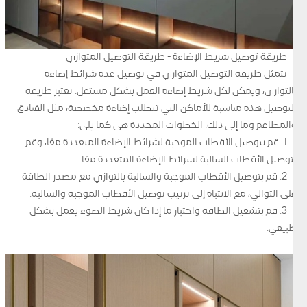
طريقة توصيل شريط الإضاءة - طريقة التوصيل المتوازي
تتمثل طريقة التوصيل المتوازي في توصيل عدة شرائط إضاءة
بالتوازي، ويمكن لكل شريط إضاءة العمل بشكل مستقل. تعتبر طريقة
التوصيل هذه مناسبة للأماكن التي تتطلب إضاءة مخصصة، مثل الفنادق
والمطاعم وما إلى ذلك. الخطوات المحددة هي كما يلي:
1. قم بتوصيل الأقطاب الموجبة لشرائط الإضاءة المتعددة معًا، وقم
بتوصيل الأقطاب السالبة لشرائط الإضاءة المتعددة معًا.
2. قم بتوصيل الأقطاب الموجبة والسالبة بالتوازي مع مصدر الطاقة
على التوالي، مع الانتباه إلى ترتيب توصيل الأقطاب الموجبة والسالبة.
3. قم بتشغيل الطاقة واختبار ما إذا كان شريط الضوء يعمل بشكل
طبيعي.