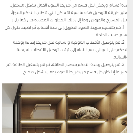
عدة أقسام، ويمكن لكل قسم من شريط الضوء العمل بشكل مستقل.
تعتبر طريقة التوصيل هذه مناسبة للأماكن التي تتطلب التحكم المجزأ،
مثل المسارح والعروض وما إلى ذلك. الخطوات المحددة هي كما يلي:
1. قم بتقسيم شريط الضوء الطويل إلى عدة أقسام، ثم اضبط طول كل
قسم حسب الحاجة.
2. قم بتوصيل الأقطاب الموجبة والسالبة لكل شريط إضاءة بوحدة
التحكم على التوالي، مع الانتباه إلى ترتيب توصيل الأقطاب الموجبة
والسالبة.
3. قم بتوصيل وحدة التحكم بمصدر الطاقة، ثم قم بتشغيل الطاقة، ثم
اختبر ما إذا كان كل قسم من شريط الضوء يعمل بشكل صحيح.