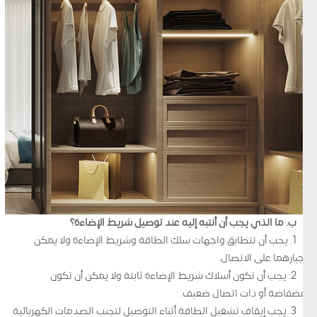
ب. ما الذي يجب أن أنتبه إليه عند توصيل شريط الإضاءة؟
1. يجب أن تتطابق واجهات سلك الطاقة وشريط الإضاءة ولا يمكن
إجبارهما على الاتصال.
2. يجب أن تكون أسلاك شريط الإضاءة ثابتة ولا يمكن أن تكون
فضفاضة أو ذات اتصال ضعيف.
3. يجب إيقاف تشغيل الطاقة أثناء التوصيل لتجنب الصدمات الكهربائية