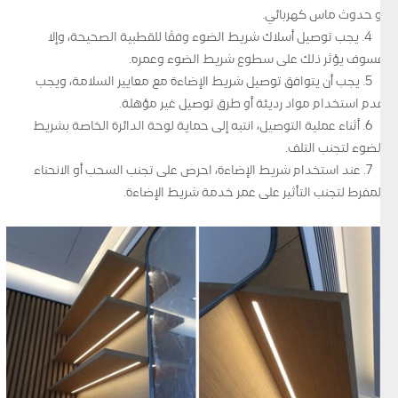
أو حدوث ماس كهربائي.
4. يجب توصيل أسلاك شريط الضوء وفقًا للقطبية الصحيحة، وإلا
فسوف يؤثر ذلك على سطوع شريط الضوء وعمره.
5. يجب أن يتوافق توصيل شريط الإضاءة مع معايير السلامة، ويجب
عدم استخدام مواد رديئة أو طرق توصيل غير مؤهلة.
6. أثناء عملية التوصيل، انتبه إلى حماية لوحة الدائرة الخاصة بشريط
الضوء لتجنب التلف.
7. عند استخدام شريط الإضاءة، احرص على تجنب السحب أو الانحناء
المفرط لتجنب التأثير على عمر خدمة شريط الإضاءة.