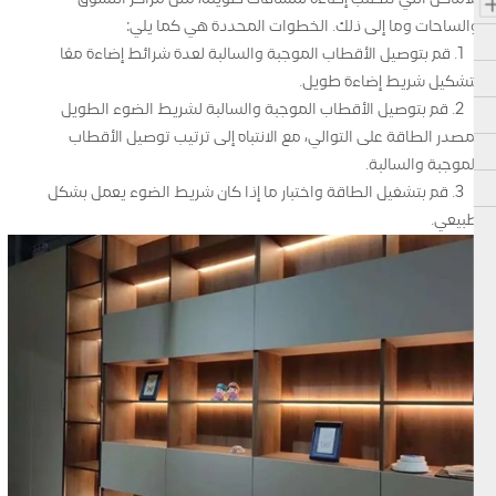
والساحات وما إلى ذلك. الخطوات المحددة هي كما يلي:
1. قم بتوصيل الأقطاب الموجبة والسالبة لعدة شرائط إضاءة معًا
لتشكيل شريط إضاءة طويل.
2. قم بتوصيل الأقطاب الموجبة والسالبة لشريط الضوء الطويل
بمصدر الطاقة على التوالي، مع الانتباه إلى ترتيب توصيل الأقطاب
الموجبة والسالبة.
3. قم بتشغيل الطاقة واختبار ما إذا كان شريط الضوء يعمل بشكل
طبيعي.