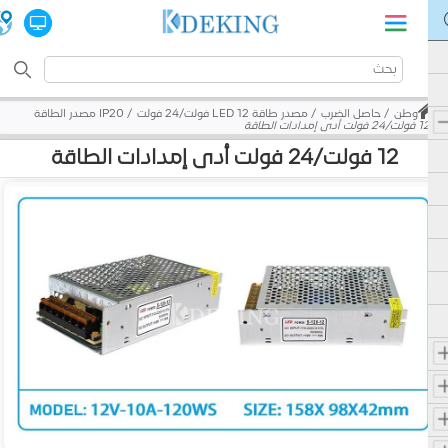
وطن
حاصل الضرب
مصدر طاقة LED 12 فولت/24 فولت
IP20 مصدر الطاقة
12 فولت/24 فولت أدى إمدادات الطاقة
12 فولت/24 فولت أدى إمدادات الطاقة