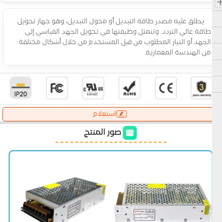
يطلق عليه مصدر طاقة التبديل أو محول التبديل، وهو جهاز تحويل
طاقة عالي التردد. وتتمثل وظيفتها في تحويل الجهد القياسي إلى
الجهد أو التيار المطلوب من قبل المستخدم من خلال أشكال مختلفة
من الهندسة المعمارية.
استعلام
صور المنتج