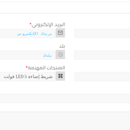
البريد الإلكتروني
*
بلد
المنتجات المهتمة
*