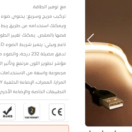
مع توفير الطاقة.
قصها بالمقص. يمكنك تغيير الط
تدفق مضيئة 232 درجة
مؤشر تطوير اللون مرتفع وتأثير ال
مجموعة واسعة من الاستخدامات: منا
التطبيقات الخاصة والإضاءة الأخرى