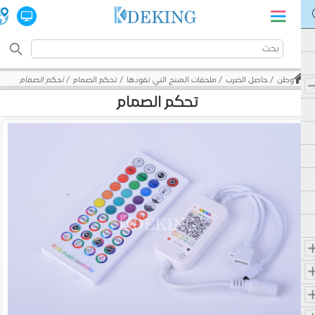
وطن
حاصل الضرب
ملحقات المنتج التي تقودها
تحكم الصمام
تحكم الصمام
تحكم الصمام