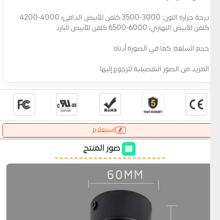
درجة حرارة اللون: 3000-3500 كلفن للأبيض الدافئ، 4000-4200
كلفن للأبيض النهاري، 6000-6500 كلفن للأبيض البارد
حجم السلعة: كما في الصورة أدناه
المزيد من الصور التفصيلية للرجوع إليها
استعلام
صور المنتج