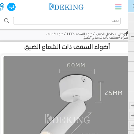
وطن
حاصل الضرب
ضوء السقف LED
ضوء كشاف
أضواء السقف ذات الشعاع الضيق
أضواء السقف ذات الشعاع الضيق