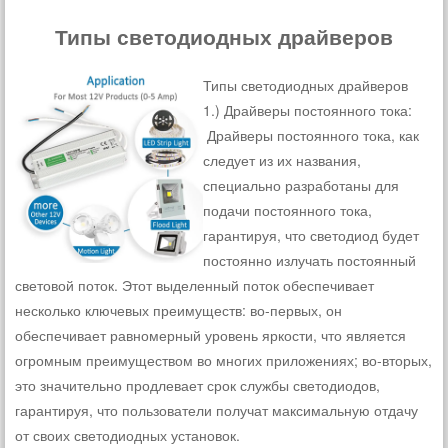
Типы светодиодных драйверов
Типы светодиодных драйверов
1.) Драйверы постоянного тока:
Драйверы постоянного тока, как
следует из их названия,
специально разработаны для
подачи постоянного тока,
гарантируя, что светодиод будет
постоянно излучать постоянный
световой поток. Этот выделенный поток обеспечивает
несколько ключевых преимуществ: во-первых, он
обеспечивает равномерный уровень яркости, что является
огромным преимуществом во многих приложениях; во-вторых,
это значительно продлевает срок службы светодиодов,
гарантируя, что пользователи получат максимальную отдачу
от своих светодиодных установок.