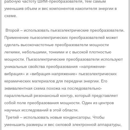
рабочую частоту ШИМ-преобразователя, тем самым
уменьшив объем и вес компонентов накопителя энергии в
схеме.
Второй – использовать пьезоэлектрические преобразователи.
Применение пьезоэлектрических преобразователей может
сделать высокочастотные преобразователи мощности
легкими, небольшими, тонкими и с высокой плотностью
мощности. Пьезоэлектрические преобразователи используют
уникальные свойства преобразования «напряжение-
вибрация» и «вибрация-напряжение» пьезоэлектрических
керамических материалов для передачи энергии. Его
эквивалентная схема похожа на последовательно-
параллельный резонансный контур, который представляет
собой поле преобразования мощности. Один из центров
научных исследований в этой области.
Третий – использовать новые конденсаторы. Чтобы
уменьшить размеры и вес силовой электронной аппаратуры,