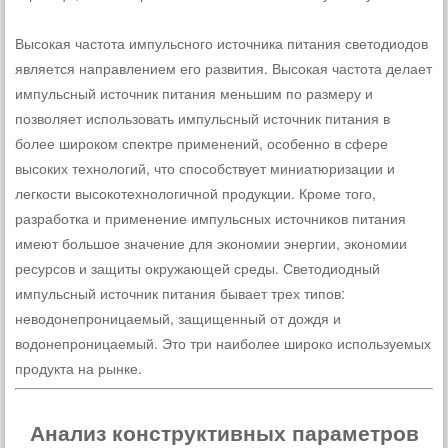
Высокая частота импульсного источника питания светодиодов
является направлением его развития. Высокая частота делает
импульсный источник питания меньшим по размеру и
позволяет использовать импульсный источник питания в
более широком спектре применений, особенно в сфере
высоких технологий, что способствует миниатюризации и
легкости высокотехнологичной продукции. Кроме того,
разработка и применение импульсных источников питания
имеют большое значение для экономии энергии, экономии
ресурсов и защиты окружающей среды. Светодиодный
импульсный источник питания бывает трех типов:
неводонепроницаемый, защищенный от дождя и
водонепроницаемый. Это три наиболее широко используемых
продукта на рынке.
Анализ конструктивных параметров