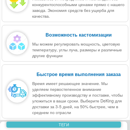
конкурентоспособными ценами прямо с нашего
завода. Экономия средств без ущерба для
качества.
Возможность кастомизации
Мы можем регулировать мощность, цветовую
температуру, углы луча, размеры и различные
другие функции
Быстрое время выполнения заказа
Время имеет решающее значение. Мы
уделяем первостепенное внимание
эффективному производству и поставке, чтобы
уложиться в ваши сроки. Выберите DeKing для
доставки за 3-5 дней, на 50% быстрее, чем в
среднем по отрасли
ТЕГИ