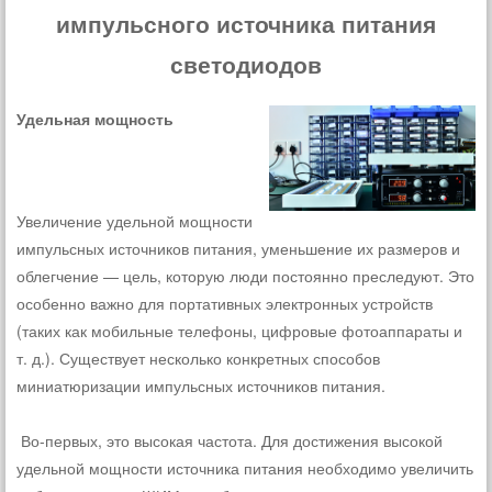
импульсного источника питания
светодиодов
Удельная мощность
Увеличение удельной мощности
импульсных источников питания, уменьшение их размеров и
облегчение — цель, которую люди постоянно преследуют. Это
особенно важно для портативных электронных устройств
(таких как мобильные телефоны, цифровые фотоаппараты и
т. д.). Существует несколько конкретных способов
миниатюризации импульсных источников питания.
Во-первых, это высокая частота. Для достижения высокой
удельной мощности источника питания необходимо увеличить