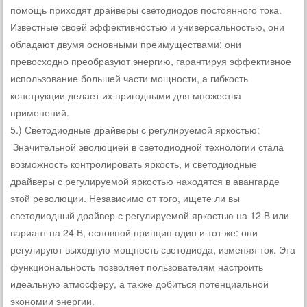
помощь приходят драйверы светодиодов постоянного тока.
Известные своей эффективностью и универсальностью, они
обладают двумя основными преимуществами: они
превосходно преобразуют энергию, гарантируя эффективное
использование большей части мощности, а гибкость
конструкции делает их пригодными для множества
применений.
5.) Светодиодные драйверы с регулируемой яркостью:
Значительной эволюцией в светодиодной технологии стала
возможность контролировать яркость, и светодиодные
драйверы с регулируемой яркостью находятся в авангарде
этой революции. Независимо от того, ищете ли вы
светодиодный драйвер с регулируемой яркостью на 12 В или
вариант на 24 В, основной принцип один и тот же: они
регулируют выходную мощность светодиода, изменяя ток. Эта
функциональность позволяет пользователям настроить
идеальную атмосферу, а также добиться потенциальной
экономии энергии.