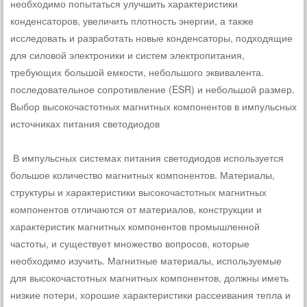
необходимо попытаться улучшить характеристики
конденсаторов, увеличить плотность энергии, а также
исследовать и разработать новые конденсаторы, подходящие
для силовой электроники и систем электропитания,
требующих большой емкости, небольшого эквивалента.
последовательное сопротивление (ESR) и небольшой размер.
Выбор высокочастотных магнитных компонентов в импульсных
источниках питания светодиодов
В импульсных системах питания светодиодов используется
большое количество магнитных компонентов. Материалы,
структуры и характеристики высокочастотных магнитных
компонентов отличаются от материалов, конструкции и
характеристик магнитных компонентов промышленной
частоты, и существует множество вопросов, которые
необходимо изучить. Магнитные материалы, используемые
для высокочастотных магнитных компонентов, должны иметь
низкие потери, хорошие характеристики рассеивания тепла и