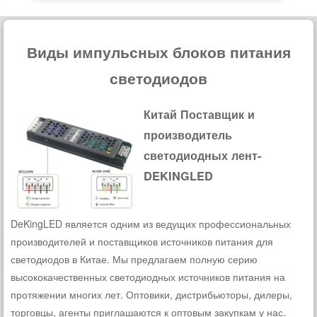
Виды импульсных блоков питания
светодиодов
Китай Поставщик и
производитель
светодиодных лент-
DEKINGLED
DeKingLED является одним из ведущих профессиональных
производителей и поставщиков источников питания для
светодиодов в Китае. Мы предлагаем полную серию
высококачественных светодиодных источников питания на
протяжении многих лет. Оптовики, дистрибьюторы, дилеры,
торговцы, агенты приглашаются к оптовым закупкам у нас.