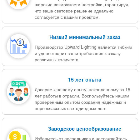
широкие возможности настройки, гарантируя,
что ваше световое решение идеально
согласуется с вашим проектом.
Низкий минимальный заказ
Производство Upward Lighting является гибким
и удовлетворит ваши требования к заказу
различных количеств
15 лет опыта
Доверие к нашему опыту, накопленному за 15
лет работы в отрасли. Воспользуйтесь нашим
проверенным опытом создания надежных и
первоклассных светодиодных лент
Заводское ценообразование
Избавьтесь от посредников и наслаждайтесь