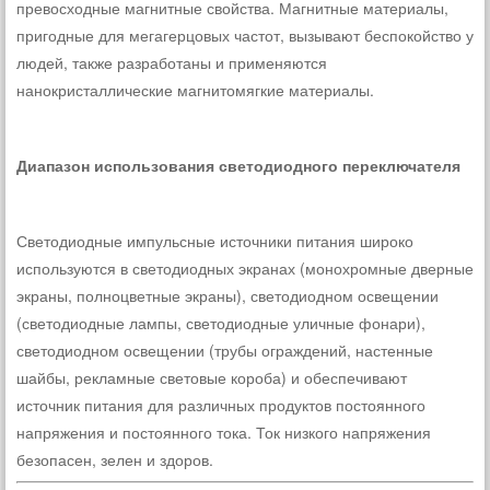
превосходные магнитные свойства. Магнитные материалы,
пригодные для мегагерцовых частот, вызывают беспокойство у
людей, также разработаны и применяются
нанокристаллические магнитомягкие материалы.
Диапазон использования светодиодного переключателя
Светодиодные импульсные источники питания широко
используются в светодиодных экранах (монохромные дверные
экраны, полноцветные экраны), светодиодном освещении
(светодиодные лампы, светодиодные уличные фонари),
светодиодном освещении (трубы ограждений, настенные
шайбы, рекламные световые короба) и обеспечивают
источник питания для различных продуктов постоянного
напряжения и постоянного тока. Ток низкого напряжения
безопасен, зелен и здоров.