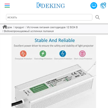
дом
продукт
Источник питания светодиодов 12 В/24 В
Водонепроницаемый источник питания