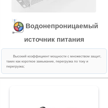
Водонепроницаемый
источник питания
Высокий коэффициент мощности с множеством защит,
таких как короткое замыкание, перегрузка по току и
перегрузка;