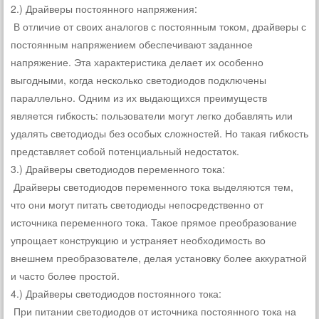
2.) Драйверы постоянного напряжения:
В отличие от своих аналогов с постоянным током, драйверы с
постоянным напряжением обеспечивают заданное
напряжение. Эта характеристика делает их особенно
выгодными, когда несколько светодиодов подключены
параллельно. Одним из их выдающихся преимуществ
является гибкость: пользователи могут легко добавлять или
удалять светодиоды без особых сложностей. Но такая гибкость
представляет собой потенциальный недостаток.
3.) Драйверы светодиодов переменного тока:
Драйверы светодиодов переменного тока выделяются тем,
что они могут питать светодиоды непосредственно от
источника переменного тока. Такое прямое преобразование
упрощает конструкцию и устраняет необходимость во
внешнем преобразователе, делая установку более аккуратной
и часто более простой.
4.) Драйверы светодиодов постоянного тока:
При питании светодиодов от источника постоянного тока на