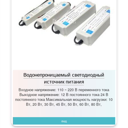
Водонепроницаемый светодиодный
источник питания
Входное напряжение: 110 ~ 220 В переменного тока
Выходное напряжение: 12 В постоянного тока 24 В
постоянного тока Максимальная мощность нагрузки: 10
Вт, 20 Вт, 30 Вт, 45 Вт, 50 Вт, 60 Вт, 80 Вт,
вид