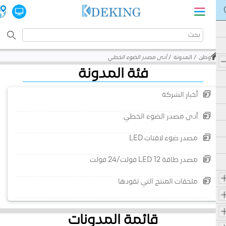
وطن
المدونة
أدى مصدر الضوء الخطي
فئة المدونة
أخبار الشركة
أدى مصدر الضوء الخطي
مصدر ضوء لافتات LED
مصدر طاقة LED 12 فولت/24 فولت
ملحقات المنتج التي تقودها
قائمة المدونات