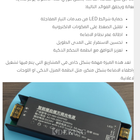
فعالة ويحقق الفوائد التالية:
حماية شرائط LED من صدمات التيار المفاجئة
تقليل الضغط على المكونات الالكترونية
اطالة عمر نظام الاضاءة
تحسين الاستقرار على المدى الطويل
تعزيز التوافق مع انظمة التحكم الذكية
تعد هذه الميزة مهمة بشكل خاص في المشاريع التي يتم فيها تشغيل
واطفاء الاضاءة بشكل متكرر، مثل انظمة المنزل الذكي او اللوحات
الاعلانية.