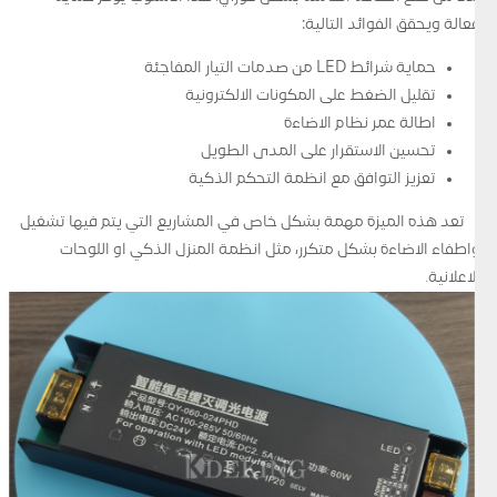
فعالة ويحقق الفوائد التالية:
حماية شرائط LED من صدمات التيار المفاجئة
تقليل الضغط على المكونات الالكترونية
اطالة عمر نظام الاضاءة
تحسين الاستقرار على المدى الطويل
تعزيز التوافق مع انظمة التحكم الذكية
تعد هذه الميزة مهمة بشكل خاص في المشاريع التي يتم فيها تشغيل
واطفاء الاضاءة بشكل متكرر، مثل انظمة المنزل الذكي او اللوحات
الاعلانية.