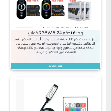
وحدة تحكم RGBW 5-24 فولت
تتميز وحدات تحكم LED بدقة التحكم، وتنوع أساليب التحكم، وتعدد
الوظائف، وكفاءة الطاقة، والموثوقية العالية. فهي تُمكّن من
التحكم بدقة في سطوع ولون وتأثيرات مصابيح LED، ويمكن
للمستخدمين التحكم بها عن بُعد
عرض المزيد