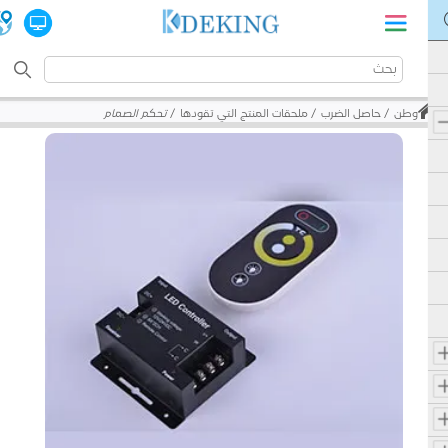
وطن
حاصل الضرب
ملحقات المنتج التي تقودها
تحكم الصمام