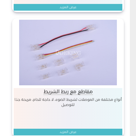
عرض المزيد
مقاطع مع ربط الشريط
أنواع مختلفة من الموصلات لشريط الضوء، لا حاجة للحام، مريحة جدًا
للتوصيل
عرض المزيد