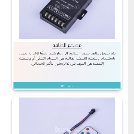
مضخم الطاقة
يتم تحويل طاقة مصدر الطاقة إلى تيار يتغير وفقًا لإشارة الدخل
باستخدام وظيفة التحكم الحالية في الصمام الثلاثي أو وظيفة
التحكم في الجهد في ترانزستور التأثير الميداني.
عرض المزيد