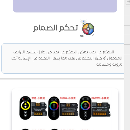
تحكم الصمام
التحكم عن بعد، يمكن التحكم عن بعد من خلال تطبيق الهاتف
المحمول أو جهاز التحكم عن بعد، مما يجعل التحكم في الإضاءة أكثر
مرونة وملاءمة