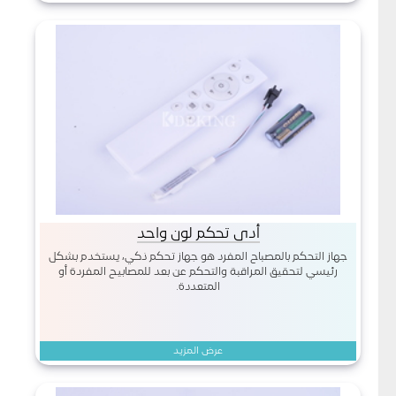
أدى تحكم لون واحد
جهاز التحكم بالمصباح المفرد هو جهاز تحكم ذكي، يستخدم بشكل
رئيسي لتحقيق المراقبة والتحكم عن بعد للمصابيح المفردة أو
المتعددة.
عرض المزيد