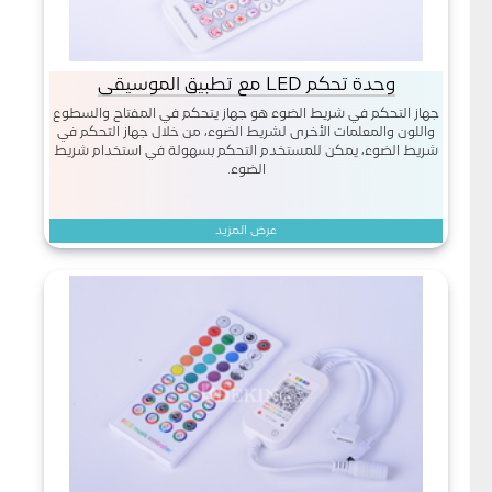
وحدة تحكم LED مع تطبيق الموسيقى
جهاز التحكم في شريط الضوء هو جهاز يتحكم في المفتاح والسطوع
واللون والمعلمات الأخرى لشريط الضوء، من خلال جهاز التحكم في
شريط الضوء، يمكن للمستخدم التحكم بسهولة في استخدام شريط
الضوء.
عرض المزيد