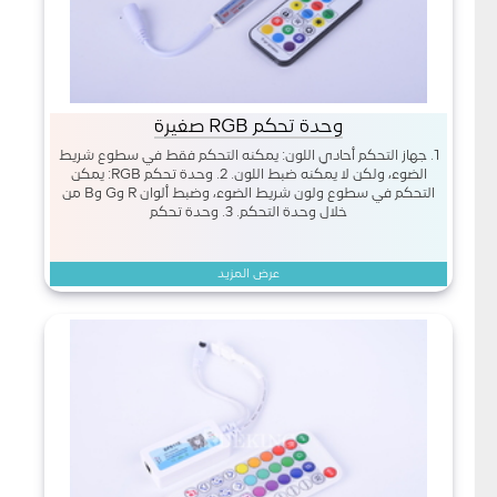
وحدة تحكم RGB صغيرة
1. جهاز التحكم أحادي اللون: يمكنه التحكم فقط في سطوع شريط
الضوء، ولكن لا يمكنه ضبط اللون. 2. وحدة تحكم RGB: يمكن
التحكم في سطوع ولون شريط الضوء، وضبط ألوان R وG وB من
خلال وحدة التحكم. 3. وحدة تحكم
عرض المزيد