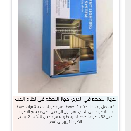
جهاز التحكم في الدرج، جهاز التحكم في نظام الحث
* تشغيل وحدة التحكم: 1. اضغط لفترة طويلة لمدة 3 ثوان لضبط
عدد الأضواء على الدرج، انقر فوق الزر حتى تضيء جميع الأضواء،
حتى 32 خطوة، اضغط لفترة طويلة مرة أخرى للتأكيد. 2. يشير
الضوء الأزرق إلى تشغ