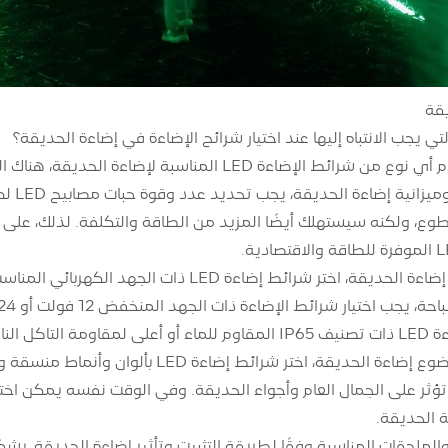
قة
تي يجب الانتباه إليها عند اختيار شرائح الإضاءة في إضاءة الحديقة؟
 المناسبة لإضاءة الحديقة، هناك العديد من المشكلات التي يجب الانتباه إليها:
وفقًا
وع، ولكنه سيستهلك أيضًا المزيد من الطاقة والتكلفة. لذلك، على أ
وفقًا لموقع وبيئة إضاءة الحديقة، اختر شرائط
ة فوق البنفسجية.
وفقًا لأسلوب وموضوع إضاءة الحديقة، اخت
 تؤثر على الجمال العام وأجواء الحديقة. وفي الوقت نفسه يمكن اخت
ة الحديقة.