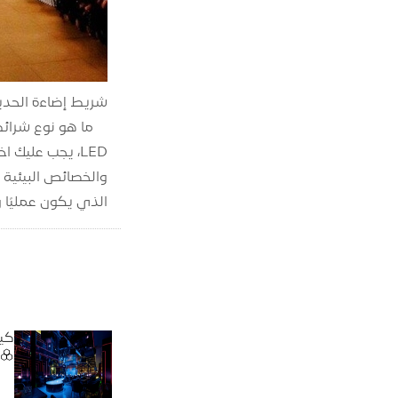
شريط إضاءة الحدي
والخصائص البيئية 
الذي يكون عمليًا و
كيف