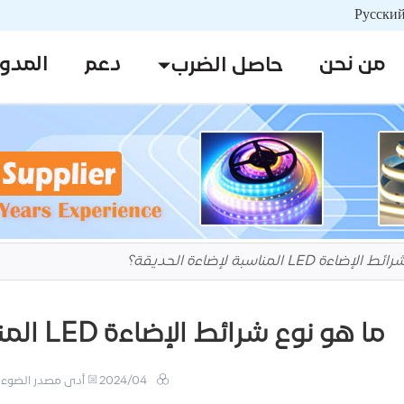
من نحن
دعم
المدو
حاصل الضرب
 LED المناسبة لإضاءة الحديقة؟
ما هو نوع شرائط الإضاءة LED المناسبة لإضاءة الحديقة؟
2024/04
أدى مصدر الضوء