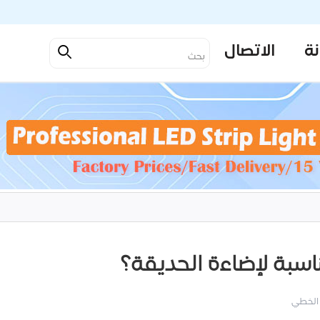
نة
الاتصال
 الخطي