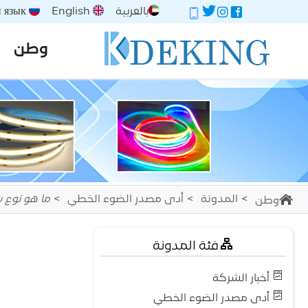
بالعربية
English
Русский язык
وطن
المدونة
أدى مصدر الضوء الخطي
ما هو نوع شرائط الإضاءة
وطن
فئة المدونة
أخبار الشركة
أدى مصدر الضوء الخطي