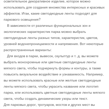
осветительное декоративное изделие, которое можно
использовать для создания множества интересных и красивых
эффектов. Итак, какие светодиодные ленты подходят для
паркового освещения?
В зависимости от различных функциональных зон и
экологических характеристик парка можно выбрать
светодиодные ленты разных типов, характеристик, цветов,
уровней водонепроницаемости и напряжения. Вот некоторые
распространенные варианты:
Для входов в парки, вывесок, скульптур и т. д. вы можете
выбрать монохромные или цветные светодиодные ленты
мягкого света, чтобы подчеркнуть формы и контуры, а также
повысить визуальное воздействие и узнаваемость. Например,
вы можете использовать красные или желтые светодиодные
ленты мягкого света, чтобы украсить название или логотип
парка, или использовать цветные светодиодные ленты мягкого
света, чтобы создать динамические узоры или текст.
Для парковых дорог, тротуаров, мостов и других мест вы