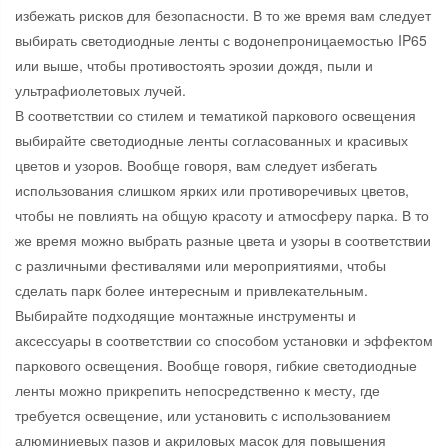
избежать рисков для безопасности. В то же время вам следует
выбирать светодиодные ленты с водонепроницаемостью IP65
или выше, чтобы противостоять эрозии дождя, пыли и
ультрафиолетовых лучей.
В соответствии со стилем и тематикой паркового освещения
выбирайте светодиодные ленты согласованных и красивых
цветов и узоров. Вообще говоря, вам следует избегать
использования слишком ярких или противоречивых цветов,
чтобы не повлиять на общую красоту и атмосферу парка. В то
же время можно выбрать разные цвета и узоры в соответствии
с различными фестивалями или мероприятиями, чтобы
сделать парк более интересным и привлекательным.
Выбирайте подходящие монтажные инструменты и
аксессуары в соответствии со способом установки и эффектом
паркового освещения. Вообще говоря, гибкие светодиодные
ленты можно прикрепить непосредственно к месту, где
требуется освещение, или установить с использованием
алюминиевых пазов и акриловых масок для повышения