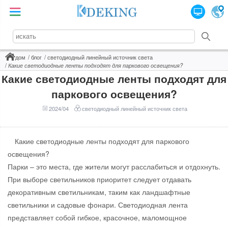
дом
блог
светодиодный линейный источник света
Какие светодиодные ленты подходят для паркового освещения?
Какие светодиодные ленты подходят для
паркового освещения?
2024/04
светодиодный линейный источник света
Какие светодиодные ленты подходят для паркового
освещения?
Парки – это места, где жители могут расслабиться и отдохнуть.
При выборе светильников приоритет следует отдавать
декоративным светильникам, таким как ландшафтные
светильники и садовые фонари. Светодиодная лента
представляет собой гибкое, красочное, маломощное