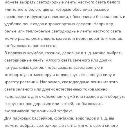
можете выбрать светодиодные ленты жесткого света белого
или теплого белого цвета, которые обеспечат базовое
освещение и функции навигации, обеспечивая безопасность и
удобство пешеходов и транспортных средств. Например,
белые или тепло-белые светодиодные ленты жесткого света
можно расположить вдоль краев или перил дорог или мостов,
чтобы создать линию света.
В парковых клумбах, газонах, деревьях и т. д. можно выбрать
светодиодные ленты мягкого света зеленого или других
натуральных цветов, чтобы создать естественную и
комфортную атмосферу и подчеркнуть жизненную силу и
красоту растений. Например, светодиодные ленты мягкого
света зеленого или других естественных тонов можно
использовать для окаймления клумб или газонов или обернуть
вокруг стволов деревьев или ветвей, чтобы создать
экологически гармоничный эффект.
Для парковых бассейнов, фонтанов, водопадов и т. д. вы
можете выбрать светодиодные ленты мягкого света синего