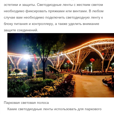
эстетики и защиты. Светодиодные ленты с жестким светом
необходимо фиксировать пряжками или винтами. В любом
случае вам необходимо подключить светодиодную ленту к
блоку питания и контроллеру, а также уделить внимание
защите соединений.
Парковая световая полоса
Какие светодиодные ленты использовать для паркового