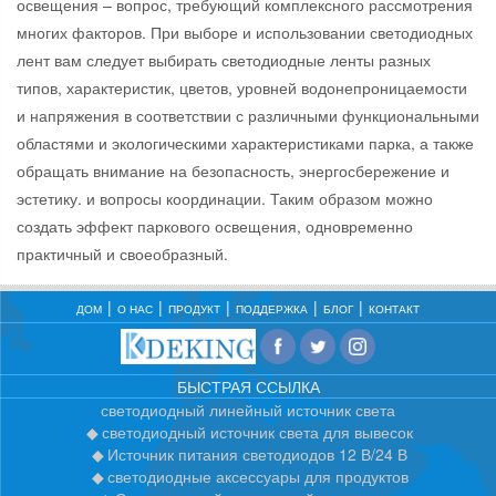
освещения – вопрос, требующий комплексного рассмотрения
многих факторов. При выборе и использовании светодиодных
лент вам следует выбирать светодиодные ленты разных
типов, характеристик, цветов, уровней водонепроницаемости
и напряжения в соответствии с различными функциональными
областями и экологическими характеристиками парка, а также
обращать внимание на безопасность, энергосбережение и
эстетику. и вопросы координации. Таким образом можно
создать эффект паркового освещения, одновременно
практичный и своеобразный.
ДОМ
О НАС
ПРОДУКТ
ПОДДЕРЖКА
БЛОГ
КОНТАКТ
БЫСТРАЯ ССЫЛКА
светодиодный линейный источник света
светодиодный источник света для вывесок
Источник питания светодиодов 12 В/24 В
светодиодные аксессуары для продуктов