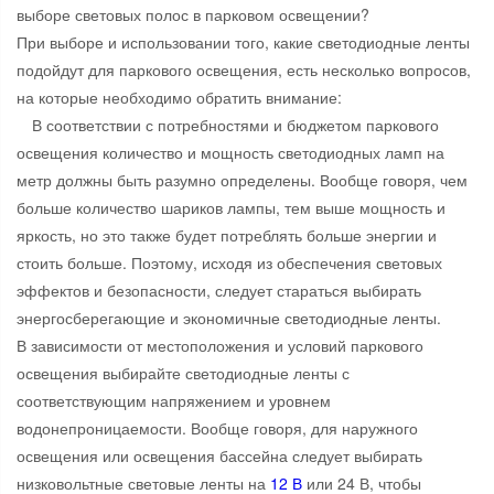
выборе световых полос в парковом освещении?
При выборе и использовании того, какие светодиодные ленты
подойдут для паркового освещения, есть несколько вопросов,
на которые необходимо обратить внимание:
В соответствии с потребностями и бюджетом паркового
освещения количество и мощность светодиодных ламп на
метр должны быть разумно определены. Вообще говоря, чем
больше количество шариков лампы, тем выше мощность и
яркость, но это также будет потреблять больше энергии и
стоить больше. Поэтому, исходя из обеспечения световых
эффектов и безопасности, следует стараться выбирать
энергосберегающие и экономичные светодиодные ленты.
В зависимости от местоположения и условий паркового
освещения выбирайте светодиодные ленты с
соответствующим напряжением и уровнем
водонепроницаемости. Вообще говоря, для наружного
освещения или освещения бассейна следует выбирать
низковольтные световые ленты на
12 В
или 24 В, чтобы