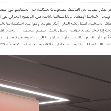
، تختار العديد من العائلات مجموعات مختلفة من المصابيح في تصمي
أو ثنيها، أو تعرضها للشمس، أو المطر، وما إلى ذلك، وسيتم تقصير عم