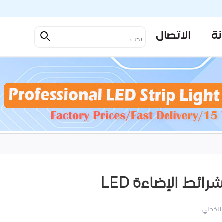
نة
الاتصال
 الخطي