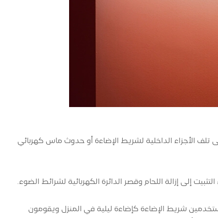
ي الاصطدام إلى تلف الأجزاء الداخلية لشريط الإضاءة أو حدوث ماس كهربائي
ستخدمين شريط الإضاءة كإضاءة ليلية في المنزل ويقومون