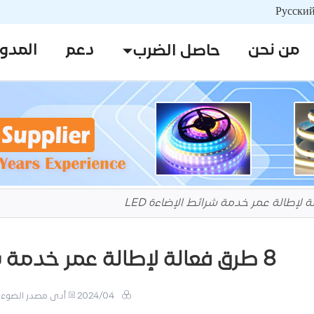
من نحن
دعم
المدو
حاصل الضرب
8 طرق فعالة لإطالة عمر خدمة شرائط الإضاءة LED
2024/04
أدى مصدر الضوء