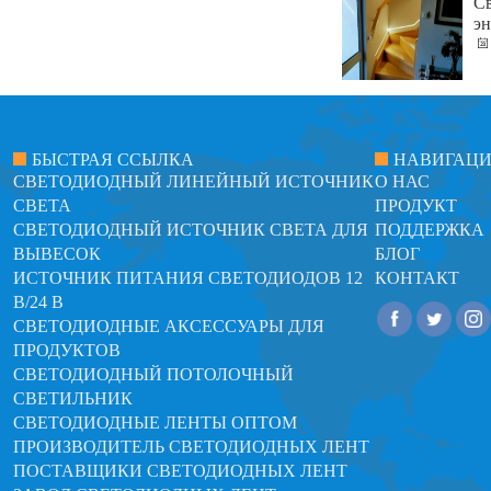
Св
эн
БЫСТРАЯ ССЫЛКА
НАВИГАЦ
СВЕТОДИОДНЫЙ ЛИНЕЙНЫЙ ИСТОЧНИК
О НАС
СВЕТА
ПРОДУКТ
СВЕТОДИОДНЫЙ ИСТОЧНИК СВЕТА ДЛЯ
ПОДДЕРЖКА
ВЫВЕСОК
БЛОГ
ИСТОЧНИК ПИТАНИЯ СВЕТОДИОДОВ 12
КОНТАКТ
В/24 В
СВЕТОДИОДНЫЕ АКСЕССУАРЫ ДЛЯ
ПРОДУКТОВ
СВЕТОДИОДНЫЙ ПОТОЛОЧНЫЙ
СВЕТИЛЬНИК
СВЕТОДИОДНЫЕ ЛЕНТЫ ОПТОМ
ПРОИЗВОДИТЕЛЬ СВЕТОДИОДНЫХ ЛЕНТ
ПОСТАВЩИКИ СВЕТОДИОДНЫХ ЛЕНТ