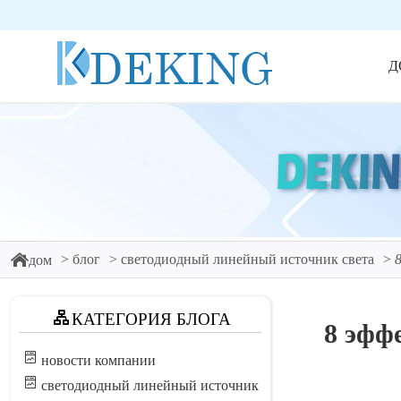
Д
блог
светодиодный линейный источник света
дом
КАТЕГОРИЯ БЛОГА
8 эфф
новости компании
светодиодный линейный источник