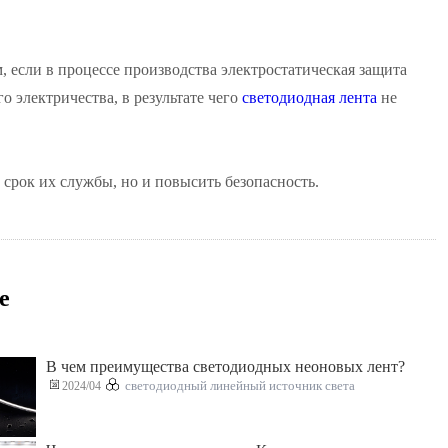
 если в процессе производства электростатическая защита
о электричества, в результате чего
светодиодная лента
не
 срок их службы, но и повысить безопасность.
е
В чем преимущества светодиодных неоновых лент?
2024/04
светодиодный линейный источник света