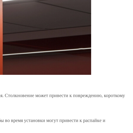
ия. Столкновение может привести к повреждению, короткому
бы во время установки могут привести к распайке и