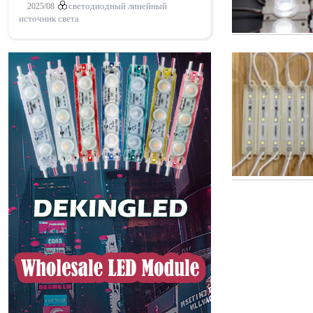
2025/08
светодиодный линейный
источник света