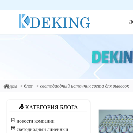
Д
блог
светодиодный источник света для вывесок
дом
КАТЕГОРИЯ БЛОГА
новости компании
светодиодный линейный