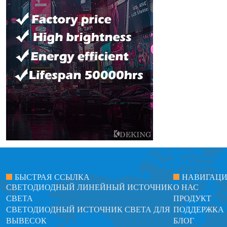
БЫСТРАЯ ССЫЛКА
НАВИГАЦ
СВЕТОДИОДНЫЙ ЛИНЕЙНЫЙ ИСТОЧНИК
О НАС
СВЕТА
ПРОДУКТ
СВЕТОДИОДНЫЙ ИСТОЧНИК СВЕТА ДЛЯ
ПОДДЕРЖКА
ВЫВЕСОК
БЛОГ