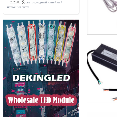
2025/08
светодиодный линейный
источник света