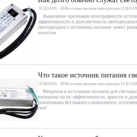
2024/05
Источник питания светодиодов 12 В/24 
Выявление признаков неисправности источн
эффективности и долговечности светодиодных
светодиодного источника питания имеет реша
неоптим
Что такое источник питания св
2024/05
Источник питания светодиодов 12 В/24 
Введение в источники питания для светодио
внимание на их эффективности, яркости и дол
реализована без важного компонента: источни
свет