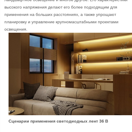
высокого напряжения делают его более подходящим для
применения на больших расстояниях, а также упрощают
планировку и управление крупномасштабными проектами
освещения.
Сценарии применения светодиодных лент 36 В