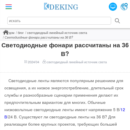
дом
блог
светодиодный линейный источник света
Светодиодные фонари рассчитаны на 36 В?
Светодиодные фонари рассчитаны на 36
В?
2024/04
светодиодный линейный источник света
Светодиодные ленты являются популярным решением для
освещения, а их низкое энергопотребление, длительный срок
службы и разнообразные сценарии применения делают их
предпочтительным вариантом для многих. Обычные
низковольтные светодиодные ленты имеют напряжение 5 В/
12
В
/24 В. Существуют ли светодиодные ленты на 36 В? Для
реализации более крупных проектов, требующих большей