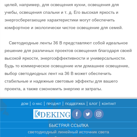
целей, например, для освещения кухни, освещения для
учебы, освещения спальни и т. д. Его высокая яркость и
энергосберегающие характеристики могут обеспечить
комфортное и экологически чистое освещение для семей.
Светодиодные ленты 36 В представляют собой идеальное
решение для различных проектов освещения благодаря своей
высокой яркости, энергоэффективности и универсальности.
Будь то коммерческое освещение или домашнее освещение,
выбор светодиодных лент на 36 В может обеспечить
стабильные и надежные световые эффекты для вашего
проекта, а также сэкономить энергию и затраты.
ДОМ
О НАС
ПРОДУКТ
ПОДДЕРЖКА
БЛОГ
КОНТАКТ
БЫСТРАЯ ССЫЛКА
светодиодный линейный источник света