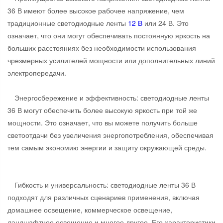
36 В имеют более высокое рабочее напряжение, чем
традиционные светодиодные ленты
12 В
или 24 В. Это
означает, что они могут обеспечивать постоянную яркость на
больших расстояниях без необходимости использования
чрезмерных усилителей мощности или дополнительных линий
электропередачи.
Энергосбережение и эффективность: светодиодные ленты
36 В могут обеспечить более высокую яркость при той же
мощности. Это означает, что вы можете получить больше
светоотдачи без увеличения энергопотребления, обеспечивая
тем самым экономию энергии и защиту окружающей среды.
Гибкость и универсальность: светодиодные ленты 36 В
подходят для различных сценариев применения, включая
домашнее освещение, коммерческое освещение,
ландшафтное освещение и многое другое. Его характеристики