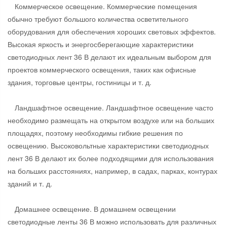
Коммерческое освещение. Коммерческие помещения
обычно требуют большого количества осветительного
оборудования для обеспечения хороших световых эффектов.
Высокая яркость и энергосберегающие характеристики
светодиодных лент 36 В делают их идеальным выбором для
проектов коммерческого освещения, таких как офисные
здания, торговые центры, гостиницы и т. д.
Ландшафтное освещение. Ландшафтное освещение часто
необходимо размещать на открытом воздухе или на больших
площадях, поэтому необходимы гибкие решения по
освещению. Высоковольтные характеристики светодиодных
лент 36 В делают их более подходящими для использования
на больших расстояниях, например, в садах, парках, контурах
зданий и т. д.
Домашнее освещение. В домашнем освещении
светодиодные ленты 36 В можно использовать для различных