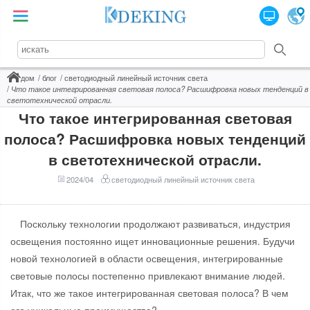
дом
блог
светодиодный линейный источник света
Что такое интегрированная световая полоса? Расшифровка новых тенденций в
светотехнической отрасли.
Что такое интегрированная световая
полоса? Расшифровка новых тенденций
в светотехнической отрасли.
2024/04
светодиодный линейный источник света
Поскольку технологии продолжают развиваться, индустрия
освещения постоянно ищет инновационные решения. Будучи
новой технологией в области освещения, интегрированные
световые полосы постепенно привлекают внимание людей.
Итак, что же такое интегрированная световая полоса? В чем