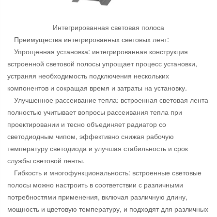
Интегрированная световая полоса
Преимущества интегрированных световых лент:
Упрощенная установка: интегрированная конструкция
встроенной световой полосы упрощает процесс установки,
устраняя необходимость подключения нескольких
компонентов и сокращая время и затраты на установку.
Улучшенное рассеивание тепла: встроенная световая лента
полностью учитывает вопросы рассеивания тепла при
проектировании и тесно объединяет радиатор со
светодиодным чипом, эффективно снижая рабочую
температуру светодиода и улучшая стабильность и срок
службы световой ленты.
Гибкость и многофункциональность: встроенные световые
полосы можно настроить в соответствии с различными
потребностями применения, включая различную длину,
мощность и цветовую температуру, и подходят для различных