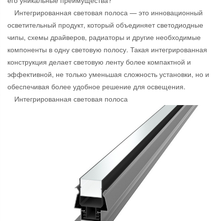
его уникальные преимущества?
Интегрированная световая полоса — это инновационный
осветительный продукт, который объединяет светодиодные
чипы, схемы драйверов, радиаторы и другие необходимые
компоненты в одну световую полосу. Такая интегрированная
конструкция делает световую ленту более компактной и
эффективной, не только уменьшая сложность установки, но и
обеспечивая более удобное решение для освещения.
Интегрированная световая полоса