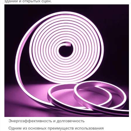
зданий и открытых сцен.
Энергоэффективность и долговечность
Одним из основных преимуществ использования