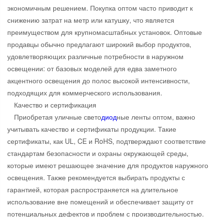
экономичным решением. Покупка оптом часто приводит к
снижению затрат на метр или катушку, что является
преимуществом для крупномасштабных установок. Оптовые
продавцы обычно предлагают широкий выбор продуктов,
удовлетворяющих различные потребности в наружном
освещении: от базовых моделей для едва заметного
акцентного освещения до полос высокой интенсивности,
подходящих для коммерческого использования.
Качество и сертификация
Приобретая уличные свето
диод
ные ленты оптом, важно
учитывать качество и сертификаты продукции. Такие
сертификаты, как UL, CE и RoHS, подтверждают соответствие
стандартам безопасности и охраны окружающей среды,
которые имеют решающее значение для продуктов наружного
освещения. Также рекомендуется выбирать продукты с
гарантией, которая распространяется на длительное
использование вне помещений и обеспечивает защиту от
потенциальных дефектов и проблем с производительностью.