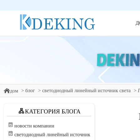
Д
блог
светодиодный линейный источник света
дом
КАТЕГОРИЯ БЛОГА
новости компании
светодиодный линейный источник