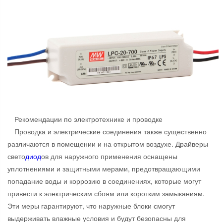
Рекомендации по электротехнике и проводке
Проводка и электрические соединения также существенно
различаются в помещении и на открытом воздухе. Драйверы
свето
диод
ов для наружного применения оснащены
уплотнениями и защитными мерами, предотвращающими
попадание воды и коррозию в соединениях, которые могут
привести к электрическим сбоям или коротким замыканиям.
Эти меры гарантируют, что наружные блоки смогут
выдерживать влажные условия и будут безопасны для