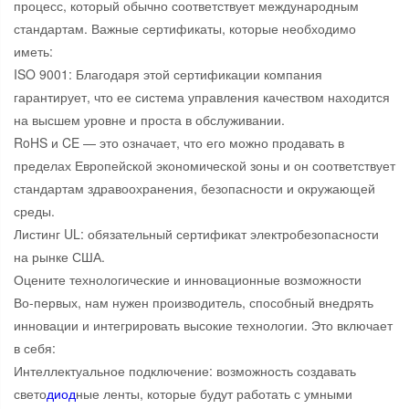
процесс, который обычно соответствует международным
стандартам. Важные сертификаты, которые необходимо
иметь:
ISO 9001: Благодаря этой сертификации компания
гарантирует, что ее система управления качеством находится
на высшем уровне и проста в обслуживании.
RoHS и CE — это означает, что его можно продавать в
пределах Европейской экономической зоны и он соответствует
стандартам здравоохранения, безопасности и окружающей
среды.
Листинг UL: обязательный сертификат электробезопасности
на рынке США.
Оцените технологические и инновационные возможности
Во-первых, нам нужен производитель, способный внедрять
инновации и интегрировать высокие технологии. Это включает
в себя:
Интеллектуальное подключение: возможность создавать
свето
диод
ные ленты, которые будут работать с умными