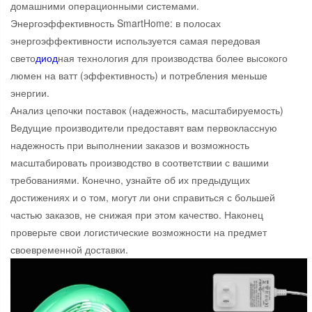
домашними операционными системами.
Энергоэффективность SmartHome: в полосах
энергоэффективности используется самая передовая
свето
диод
ная технология для производства более высокого
люмен на ватт (эффективность) и потребления меньше
энергии.
Анализ цепочки поставок (надежность, масштабируемость)
Ведущие производители предоставят вам первоклассную
надежность при выполнении заказов и возможность
масштабировать производство в соответствии с вашими
требованиями. Конечно, узнайте об их предыдущих
достижениях и о том, могут ли они справиться с большей
частью заказов, не снижая при этом качество. Наконец
проверьте свои логистические возможности на предмет
своевременной доставки.