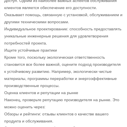
Доступ. Одним из наиболее важных аспектов обслуживания
клиентов является обеспечение его доступности.
Оказывает помощь, связанную с установкой, обслуживанием и
другими техническими вопросами.
Индивидуальное проектирование: способность предоставлять
уникальные инженерные решения для удовлетворения
потребностей проекта.
Ищите устойчивые практики
Кроме того, поскольку экологическая ответственность
становится все более важной, оцените подход производителя
к устойчивому развитию. Например, экологически чистые
материалы, программы переработки и энергоэффективные
производственные процессы.
Оценка клиентов и репутации на рынке
Наконец, проверьте репутацию производителя на рынке. Это
можно оценить через:
Обзоры и рейтинги: отзывы клиентов о качестве вашего
продукта и обслуживания.