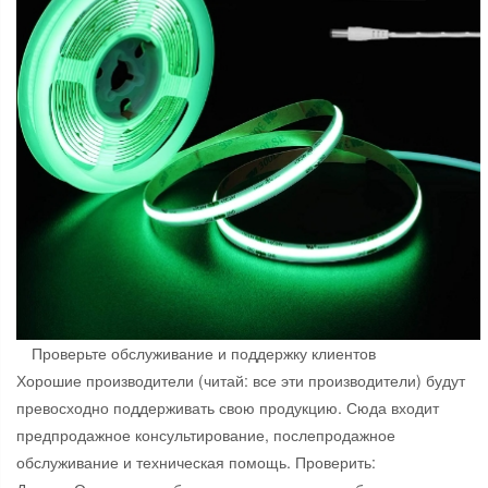
Проверьте обслуживание и поддержку клиентов
Хорошие производители (читай: все эти производители) будут
превосходно поддерживать свою продукцию. Сюда входит
предпродажное консультирование, послепродажное
обслуживание и техническая помощь. Проверить: