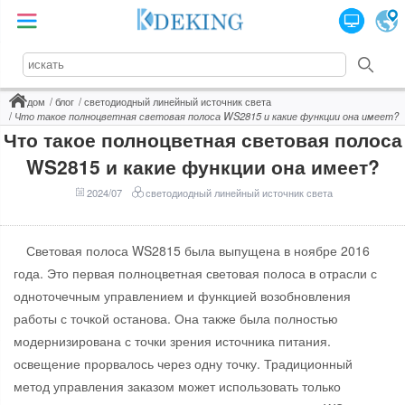
дом
блог
светодиодный линейный источник света
Что такое полноцветная световая полоса WS2815 и какие функции она имеет?
Что такое полноцветная световая полоса
WS2815 и какие функции она имеет?
2024/07
светодиодный линейный источник света
Световая полоса WS2815 была выпущена в ноябре 2016
года. Это первая полноцветная световая полоса в отрасли с
одноточечным управлением и функцией возобновления
работы с точкой останова. Она также была полностью
модернизирована с точки зрения источника питания.
освещение прорвалось через одну точку. Традиционный
метод управления заказом может использовать только