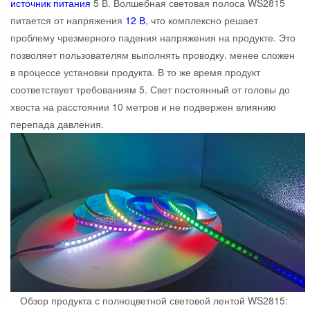
источник питания
5 В. Волшебная световая полоса WS2815
питается от напряжения
12 В
, что комплексно решает
проблему чрезмерного падения напряжения на продукте. Это
позволяет пользователям выполнять проводку. менее сложен
в процессе установки продукта. В то же время продукт
соответствует требованиям 5. Свет постоянный от головы до
хвоста на расстоянии 10 метров и не подвержен влиянию
перепада давления.
Обзор продукта с полноцветной световой лентой WS2815: