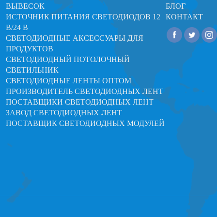
ВЫВЕСОК
БЛОГ
ИСТОЧНИК ПИТАНИЯ СВЕТОДИОДОВ 12
КОНТАКТ
В/24 В
СВЕТОДИОДНЫЕ АКСЕССУАРЫ ДЛЯ
ПРОДУКТОВ
СВЕТОДИОДНЫЙ ПОТОЛОЧНЫЙ
СВЕТИЛЬНИК
СВЕТОДИОДНЫЕ ЛЕНТЫ ОПТОМ
ПРОИЗВОДИТЕЛЬ СВЕТОДИОДНЫХ ЛЕНТ
ПОСТАВЩИКИ СВЕТОДИОДНЫХ ЛЕНТ
ЗАВОД СВЕТОДИОДНЫХ ЛЕНТ
ПОСТАВЩИК СВЕТОДИОДНЫХ МОДУЛЕЙ