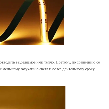
отводить выделяемое ими тепло. Поэтому, по сравнению со
к меньшему затуханию света и более длительному сроку