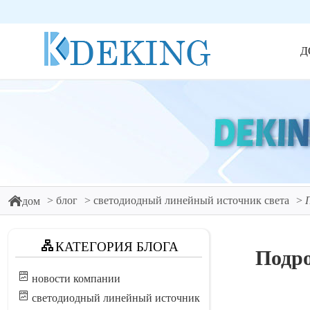
Д
блог
светодиодный линейный источник света
дом
КАТЕГОРИЯ БЛОГА
Подро
новости компании
светодиодный линейный источник