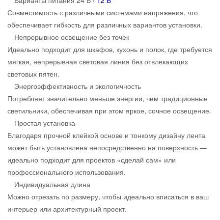
Совместимость с различными системами напряжения, что
обеспечивает гибкость для различных вариантов установки.
Непрерывное освещение без точек
Идеально подходит для шкафов, кухонь и полок, где требуется
мягкая, непрерывная световая линия без отвлекающих
световых пятен.
Энергоэффективность и экологичность
Потребляет значительно меньше энергии, чем традиционные
светильники, обеспечивая при этом яркое, сочное освещение.
Простая установка
Благодаря прочной клейкой основе и тонкому дизайну лента
может быть установлена ​​непосредственно на поверхность —
идеально подходит для проектов «сделай сам» или
профессионального использования.
Индивидуальная длина
Можно отрезать по размеру, чтобы идеально вписаться в ваш
интерьер или архитектурный проект.