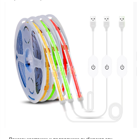
Почему компании и подрядчики выбирают эту