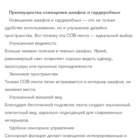
Преимущества освещения шкафов и гардеробных
Освещение шкафов и гардеробных — это не только
удобство использования, но и улучшение дизайна
пространства. Вот почему эта COB-лента — идеальный выбор:
Улучшенная видимость
Больше никаких поисков в темных шкафах. Яркий,
равномерный свет позволяет хорошо видеть одежду,
аксессуары или кухонные принадлежности.
Экономия пространства
Тонкая COB-лента легко встраивается в интерьер шкафов, не
занимая места.
Улучшенный внешний вид
Благодаря бесточечной подсветке лента создает изысканный,
элегантный вид, идеально подходящий для современных
интерьеров.
Удобное сенсорное управление
Сенсорная функция делает освещение интегрированным и