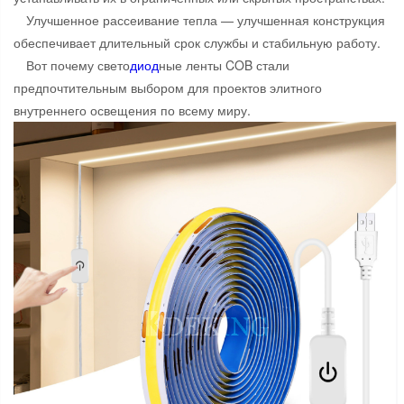
Улучшенное рассеивание тепла — улучшенная конструкция
обеспечивает длительный срок службы и стабильную работу.
Вот почему свето
диод
ные ленты COB стали
предпочтительным выбором для проектов элитного
внутреннего освещения по всему миру.