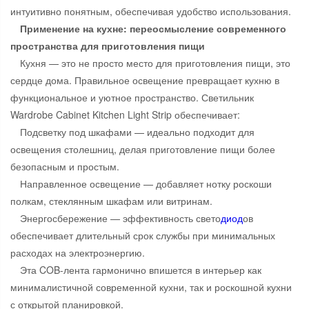
интуитивно понятным, обеспечивая удобство использования.
Применение на кухне: переосмысление современного
пространства для приготовления пищи
Кухня — это не просто место для приготовления пищи, это
сердце дома. Правильное освещение превращает кухню в
функциональное и уютное пространство. Светильник
Wardrobe Cabinet Kitchen Light Strip обеспечивает:
Подсветку под шкафами — идеально подходит для
освещения столешниц, делая приготовление пищи более
безопасным и простым.
Направленное освещение — добавляет нотку роскоши
полкам, стеклянным шкафам или витринам.
Энергосбережение — эффективность свето
диод
ов
обеспечивает длительный срок службы при минимальных
расходах на электроэнергию.
Эта COB-лента гармонично впишется в интерьер как
минималистичной современной кухни, так и роскошной кухни
с открытой планировкой.