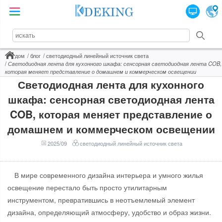
дом
блог
светодиодный линейный источник света
Светодиодная лента для кухонного шкафа: сенсорная светодиодная лента COB,
которая меняет представление о домашнем и коммерческом освещении
Светодиодная лента для кухонного
шкафа: сенсорная светодиодная лента
COB, которая меняет представление о
домашнем и коммерческом освещении
2025/09
светодиодный линейный источник света
В мире современного дизайна интерьера и умного жилья
освещение перестало быть просто утилитарным
инструментом, превратившись в неотъемлемый элемент
дизайна, определяющий атмосферу, удобство и образ жизни.