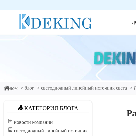
Д
блог
светодиодный линейный источник света
дом
КАТЕГОРИЯ БЛОГА
Ра
новости компании
светодиодный линейный источник