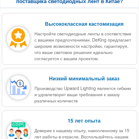
поставщика светодиодных лент в Китае?
Высококлассная кастомизация
Настройте светодиодные ленты в соответствии
с вашими предпочтениями. DeKing предлагает
широкие возможности настройки, гарантируя,
что ваше световое решение идеально
согласуется с вашим проектом.
Низкий минимальный заказ
Производство Upward Lighting является гибким
и удовлетворит ваши требования к заказу
различных количеств
15 лет опыта
Доверие к нашему опыту, накопленному за 15
лет работы в отрасли. Воспользуйтесь нашим