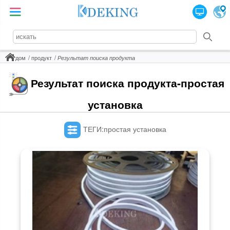
дом
продукт
Результат поиска продукта
Результат поиска продукта-простая
установка
ТЕГИ:простая установка