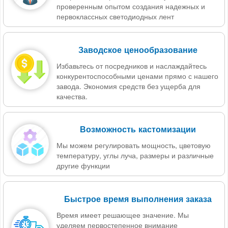
проверенным опытом создания надежных и
первоклассных светодиодных лент
Заводское ценообразование
Избавьтесь от посредников и наслаждайтесь
конкурентоспособными ценами прямо с нашего
завода. Экономия средств без ущерба для
качества.
Возможность кастомизации
Мы можем регулировать мощность, цветовую
температуру, углы луча, размеры и различные
другие функции
Быстрое время выполнения заказа
Время имеет решающее значение. Мы
уделяем первостепенное внимание