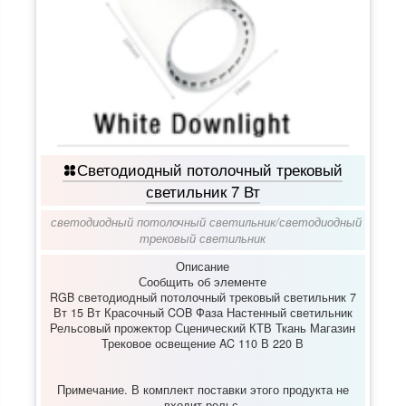
Светодиодный потолочный трековый
светильник 7 Вт
светодиодный потолочный светильник
/
светодиодный
трековый светильник
Описание
Сообщить об элементе
RGB светодиодный потолочный трековый светильник 7
Вт 15 Вт Красочный COB Фаза Настенный светильник
Рельсовый прожектор Сценический КТВ Ткань Магазин
Трековое освещение AC 110 В 220 В
Примечание. В комплект поставки этого продукта не
входит рельс.