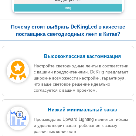
вид
Почему стоит выбрать DeKingLed в качестве
поставщика светодиодных лент в Китае?
Высококлассная кастомизация
Настройте светодиодные ленты в соответствии
с вашими предпочтениями. DeKing предлагает
широкие возможности настройки, гарантируя,
что ваше световое решение идеально
согласуется с вашим проектом.
Низкий минимальный заказ
Производство Upward Lighting является гибким
и удовлетворит ваши требования к заказу
различных количеств