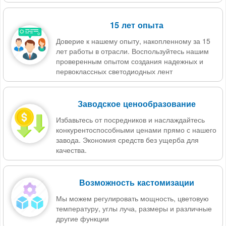
15 лет опыта
Доверие к нашему опыту, накопленному за 15
лет работы в отрасли. Воспользуйтесь нашим
проверенным опытом создания надежных и
первоклассных светодиодных лент
Заводское ценообразование
Избавьтесь от посредников и наслаждайтесь
конкурентоспособными ценами прямо с нашего
завода. Экономия средств без ущерба для
качества.
Возможность кастомизации
Мы можем регулировать мощность, цветовую
температуру, углы луча, размеры и различные
другие функции