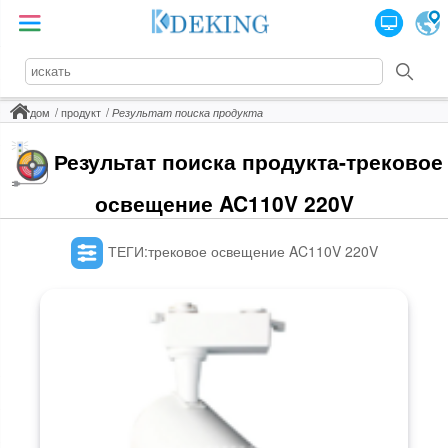
дом
продукт
Результат поиска продукта
Результат поиска продукта-трековое
освещение AC110V 220V
ТЕГИ:трековое освещение AC110V 220V