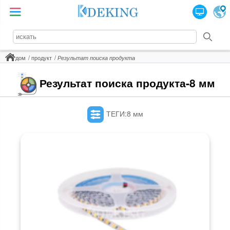
дом
продукт
Результат поиска продукта
Результат поиска продукта-8 мм
ТЕГИ:8 мм