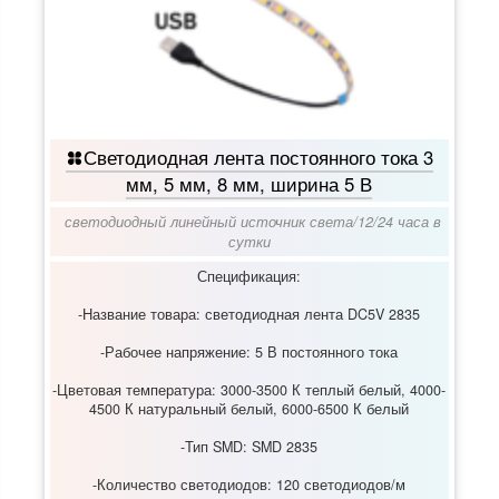
Светодиодная лента постоянного тока 3
мм, 5 мм, 8 мм, ширина 5 В
светодиодный линейный источник света
/
12/24 часа в
сутки
Спецификация:
-Название товара: светодиодная лента DC5V 2835
-Рабочее напряжение: 5 В постоянного тока
-Цветовая температура: 3000-3500 К теплый белый, 4000-
4500 К натуральный белый, 6000-6500 К белый
-Тип SMD: SMD 2835
-Количество светодиодов: 120 светодиодов/м