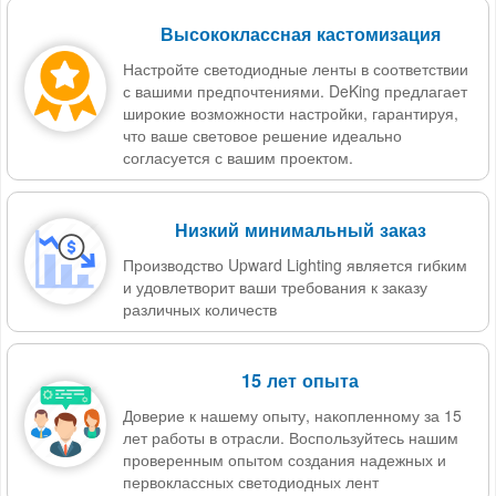
Высококлассная кастомизация
Настройте светодиодные ленты в соответствии
с вашими предпочтениями. DeKing предлагает
широкие возможности настройки, гарантируя,
что ваше световое решение идеально
согласуется с вашим проектом.
Низкий минимальный заказ
Производство Upward Lighting является гибким
и удовлетворит ваши требования к заказу
различных количеств
15 лет опыта
Доверие к нашему опыту, накопленному за 15
лет работы в отрасли. Воспользуйтесь нашим
проверенным опытом создания надежных и
первоклассных светодиодных лент