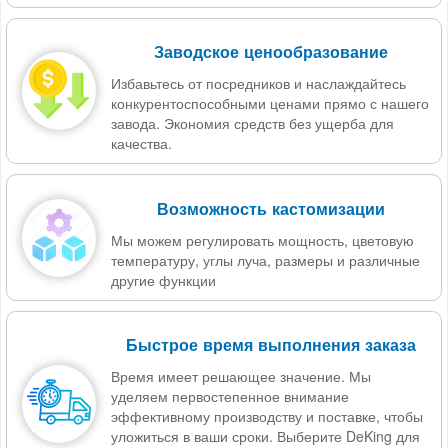
Заводское ценообразование
Избавьтесь от посредников и наслаждайтесь
конкурентоспособными ценами прямо с нашего
завода. Экономия средств без ущерба для
качества.
Возможность кастомизации
Мы можем регулировать мощность, цветовую
температуру, углы луча, размеры и различные
другие функции
Быстрое время выполнения заказа
Время имеет решающее значение. Мы
уделяем первостепенное внимание
эффективному производству и поставке, чтобы
уложиться в ваши сроки. Выберите DeKing для