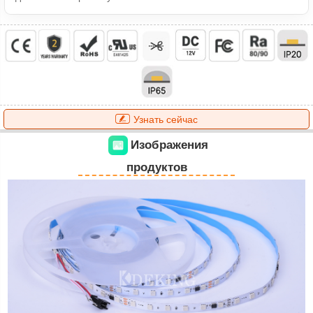
Узнать сейчас
Изображения
продуктов