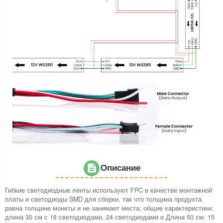
Описание
Гибкие светодиодные ленты используют FPC в качестве монтажной
платы и светодиоды SMD для сборки, так что толщина продукта
равна толщине монеты и не занимает места; общие характеристики:
длина 30 см с 18 светодиодами, 24 светодиодами и Длина 50 см: 15