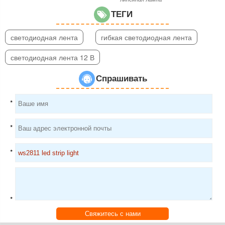
ТЕГИ
светодиодная лента
гибкая светодиодная лента
светодиодная лента 12 В
Спрашивать
*
*
*
*
Свяжитесь с нами