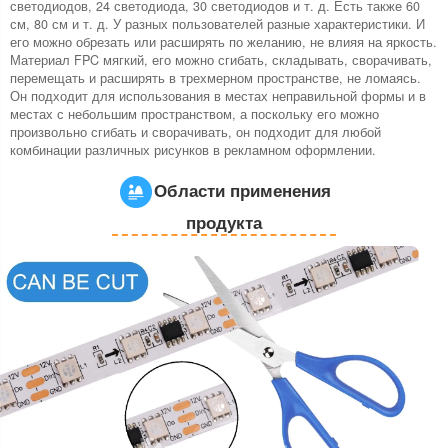
светодиодов, 24 светодиода, 30 светодиодов и т. д. Есть также 60
см, 80 см и т. д. У разных пользователей разные характеристики. И
его можно обрезать или расширять по желанию, не влияя на яркость.
Материал FPC мягкий, его можно сгибать, складывать, сворачивать,
перемещать и расширять в трехмерном пространстве, не ломаясь.
Он подходит для использования в местах неправильной формы и в
местах с небольшим пространством, а поскольку его можно
произвольно сгибать и сворачивать, он подходит для любой
комбинации различных рисунков в рекламном оформлении.
Области применения
продукта