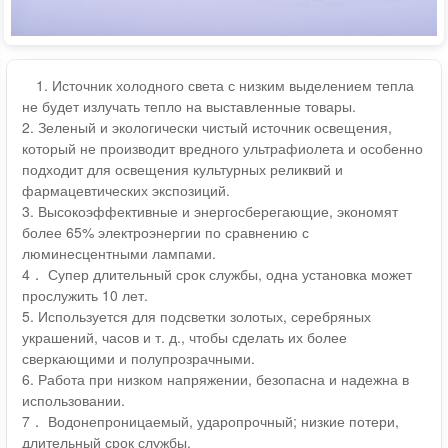
1. Источник холодного света с низким выделением тепла
не будет излучать тепло на выставленные товары.
2. Зеленый и экологически чистый источник освещения,
который не производит вредного ультрафиолета и особенно
подходит для освещения культурных реликвий и
фармацевтических экспозиций.
3. Высокоэффективные и энергосберегающие, экономят
более 65% электроэнергии по сравнению с
люминесцентными лампами.
4． Супер длительный срок службы, одна установка может
прослужить 10 лет.
5. Используется для подсветки золотых, серебряных
украшений, часов и т. д., чтобы сделать их более
сверкающими и полупрозрачными.
6. Работа при низком напряжении, безопасна и надежна в
использовании.
7． Водонепроницаемый, ударопрочный; низкие потери,
длительный срок службы.