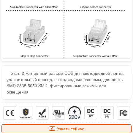
5 шт. 2-контактный разъем COB для светодиодной ленты,
удлинительный провод, светодиодные разъемы, для ленты
SMD 2835 5050 SMD, фиксированные зажимы для
освещения
Узнать сейчас