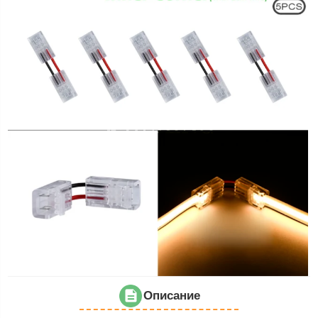
Описание