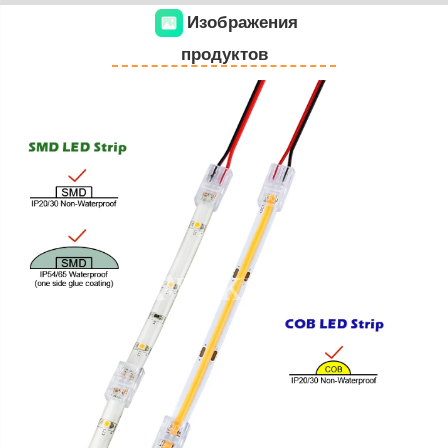
Изображения
продуктов