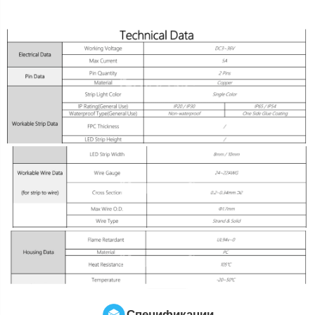
Спецификации