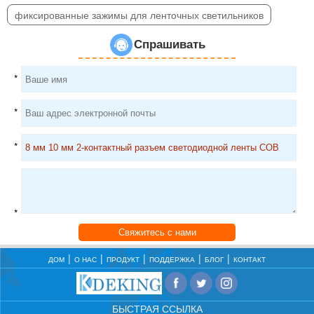
фиксированные зажимы для ленточных светильников
Спрашивать
*
*
*
*
Свяжитесь с нами
ДОМ
О НАС
ПРОДУКТ
ПОДДЕРЖКА
БЛОГ
КОНТАКТ
БЫСТРАЯ ССЫЛКА