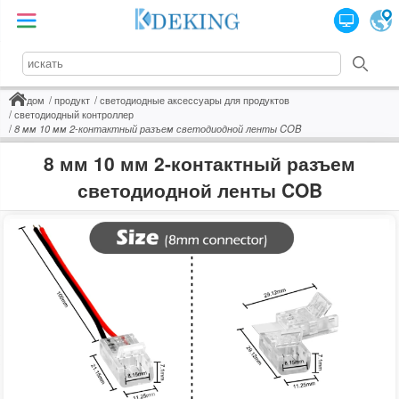
дом
продукт
светодиодные аксессуары для продуктов
светодиодный контроллер
8 мм 10 мм 2-контактный разъем светодиодной ленты COB
8 мм 10 мм 2-контактный разъем
светодиодной ленты COB