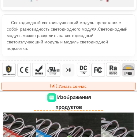
Светодиодный светоизлучающий модуль представляет
собой разновидность светодиодного модуля.Светодиодный
модуль можно разделить на светодиодный
светоизлучающий модуль и модуль светодиодной
подсветки.
Узнать сейчас
Изображения
продуктов