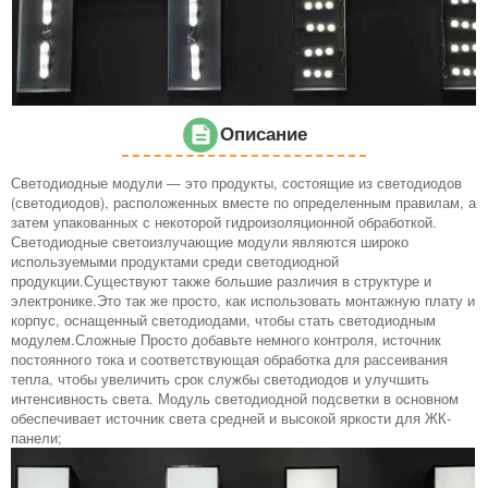
Описание
Светодиодные модули — это продукты, состоящие из светодиодов
(светодиодов), расположенных вместе по определенным правилам, а
затем упакованных с некоторой гидроизоляционной обработкой.
Светодиодные светоизлучающие модули являются широко
используемыми продуктами среди светодиодной
продукции.Существуют также большие различия в структуре и
электронике.Это так же просто, как использовать монтажную плату и
корпус, оснащенный светодиодами, чтобы стать светодиодным
модулем.Сложные Просто добавьте немного контроля, источник
постоянного тока и соответствующая обработка для рассеивания
тепла, чтобы увеличить срок службы светодиодов и улучшить
интенсивность света. Модуль светодиодной подсветки в основном
обеспечивает источник света средней и высокой яркости для ЖК-
панели;