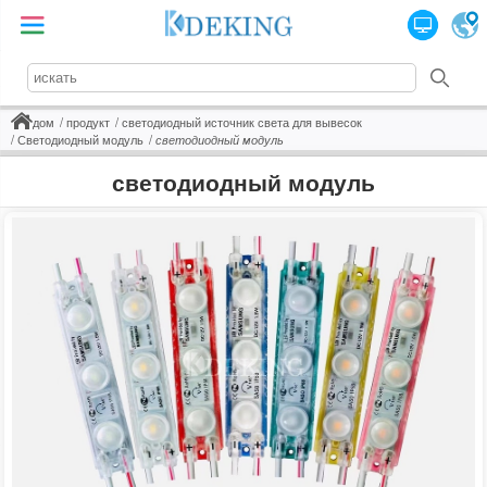
дом
продукт
светодиодный источник света для вывесок
Светодиодный модуль
светодиодный модуль
светодиодный модуль